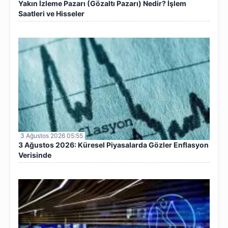
Yakın İzleme Pazarı (Gözaltı Pazarı) Nedir? İşlem
Saatleri ve Hisseler
3 Ağustos 2026 05:55
3 Ağustos 2026: Küresel Piyasalarda Gözler Enflasyon
Verisinde