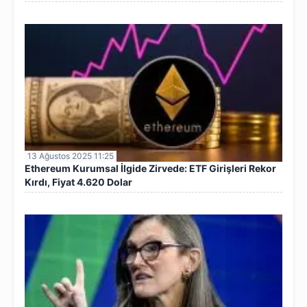
13 Ağustos 2025 11:25
Ethereum Kurumsal İlgide Zirvede: ETF Girişleri Rekor
Kırdı, Fiyat 4.620 Dolar