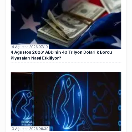
4 Ağustos 2026 07:19
4 Ağustos 2026: ABD'nin 40 Trilyon Dolarlık Borcu
Piyasaları Nasıl Etkiliyor?
3 Ağustos 2026 09:39