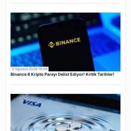
3 Ağustos 2026 16:08
Binance 6 Kripto Parayı Delist Ediyor! Kritik Tarihler!