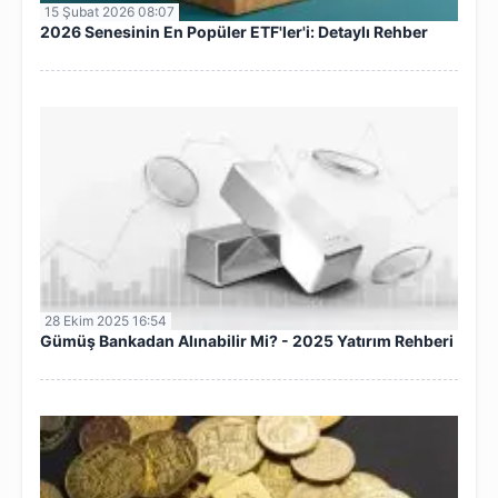
15 Şubat 2026 08:07
2026 Senesinin En Popüler ETF'ler'i: Detaylı Rehber
28 Ekim 2025 16:54
Gümüş Bankadan Alınabilir Mi? - 2025 Yatırım Rehberi