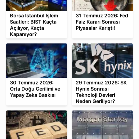
Borsa İstanbul İşlem
31 Temmuz 2026: Fed
Saatleri: BIST Kaçta
Faiz Kararı Sonrası
Açılıyor, Kaçta
Piyasalar Karıştı!
Kapanıyor?
30 Temmuz 2026:
29 Temmuz 2026: SK
Orta Doğu Gerilimi ve
Hynix Sonrası
Yapay Zeka Baskısı
Teknoloji Devleri
Neden Geriliyor?