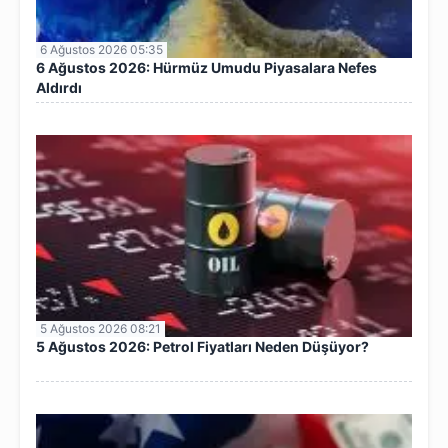
6 Ağustos 2026 05:35
6 Ağustos 2026: Hürmüz Umudu Piyasalara Nefes
Aldırdı
5 Ağustos 2026 08:21
5 Ağustos 2026: Petrol Fiyatları Neden Düşüyor?