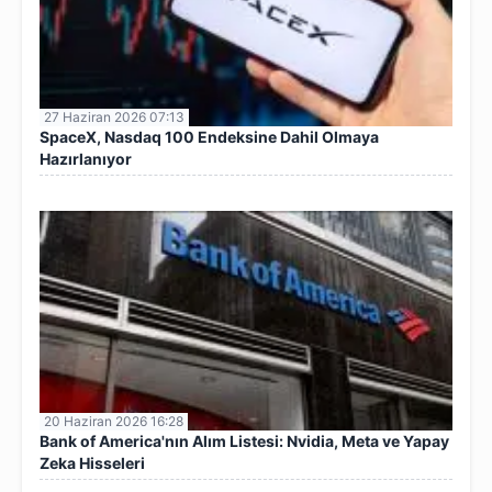
27 Haziran 2026 07:13
SpaceX, Nasdaq 100 Endeksine Dahil Olmaya
Hazırlanıyor
20 Haziran 2026 16:28
Bank of America'nın Alım Listesi: Nvidia, Meta ve Yapay
Zeka Hisseleri