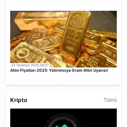
22 Temmuz 2025 08:31
Altın Fiyatları 2025: Yatırımcıya Gram Altın Uyarısı!
Kripto
Tümü