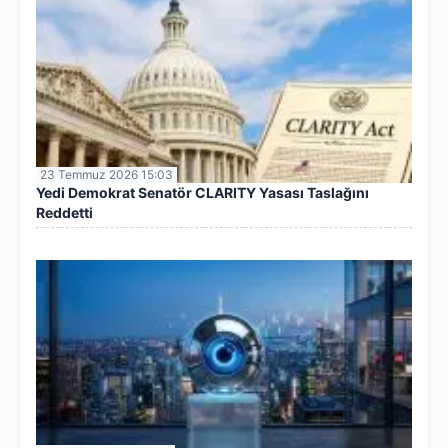
23 Temmuz 2026 15:03
Yedi Demokrat Senatör CLARITY Yasası Taslağını
Reddetti