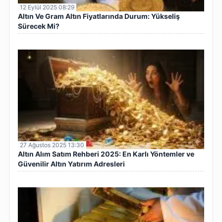
12 Eylül 2025 08:29
Altın Ve Gram Altın Fiyatlarında Durum: Yükseliş
Sürecek Mi?
27 Ağustos 2025 13:30
Altın Alım Satım Rehberi 2025: En Karlı Yöntemler ve
Güvenilir Altın Yatırım Adresleri