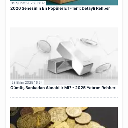
15 Şubat 2026 08:07
2026 Senesinin En Popüler ETF'ler'i: Detaylı Rehber
28 Ekim 2025 16:54
Gümüş Bankadan Alınabilir Mi? - 2025 Yatırım Rehberi