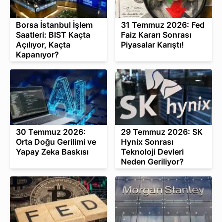
Borsa İstanbul İşlem
31 Temmuz 2026: Fed
Saatleri: BIST Kaçta
Faiz Kararı Sonrası
Açılıyor, Kaçta
Piyasalar Karıştı!
Kapanıyor?
30 Temmuz 2026:
29 Temmuz 2026: SK
Orta Doğu Gerilimi ve
Hynix Sonrası
Yapay Zeka Baskısı
Teknoloji Devleri
Neden Geriliyor?