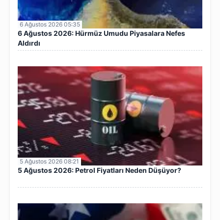
6 Ağustos 2026 05:35
6 Ağustos 2026: Hürmüz Umudu Piyasalara Nefes
Aldırdı
5 Ağustos 2026 08:21
5 Ağustos 2026: Petrol Fiyatları Neden Düşüyor?