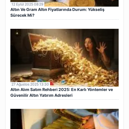
12 Eylül 2025 08:29
Altın Ve Gram Altın Fiyatlarında Durum: Yükseliş
Sürecek Mi?
27 Ağustos 2025 13:30
Altın Alım Satım Rehberi 2025: En Karlı Yöntemler ve
Güvenilir Altın Yatırım Adresleri