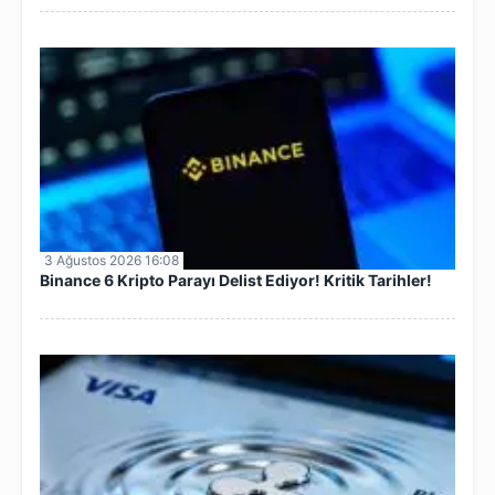
3 Ağustos 2026 16:08
Binance 6 Kripto Parayı Delist Ediyor! Kritik Tarihler!