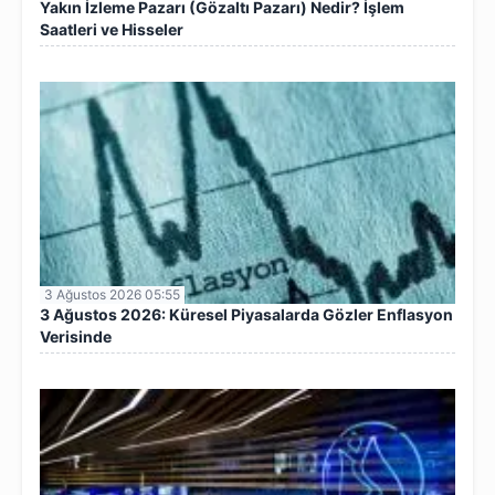
Yakın İzleme Pazarı (Gözaltı Pazarı) Nedir? İşlem
Saatleri ve Hisseler
3 Ağustos 2026 05:55
3 Ağustos 2026: Küresel Piyasalarda Gözler Enflasyon
Verisinde