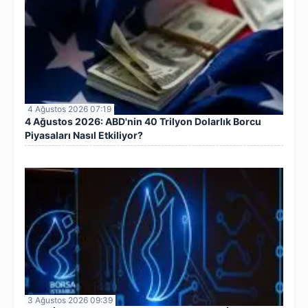
4 Ağustos 2026 07:19
4 Ağustos 2026: ABD'nin 40 Trilyon Dolarlık Borcu
Piyasaları Nasıl Etkiliyor?
3 Ağustos 2026 09:39