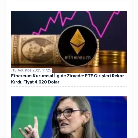
13 Ağustos 2025 11:25
Ethereum Kurumsal İlgide Zirvede: ETF Girişleri Rekor
Kırdı, Fiyat 4.620 Dolar