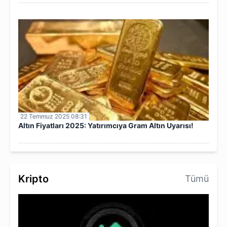
22 Temmuz 2025 08:31
Altın Fiyatları 2025: Yatırımcıya Gram Altın Uyarısı!
Kripto
Tümü