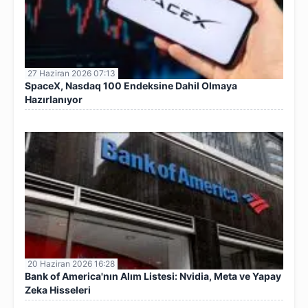
27 Haziran 2026 07:13
SpaceX, Nasdaq 100 Endeksine Dahil Olmaya
Hazırlanıyor
20 Haziran 2026 16:28
Bank of America'nın Alım Listesi: Nvidia, Meta ve Yapay
Zeka Hisseleri