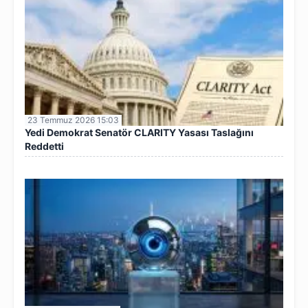
23 Temmuz 2026 15:03
Yedi Demokrat Senatör CLARITY Yasası Taslağını
Reddetti