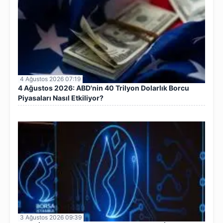
4 Ağustos 2026 07:19
4 Ağustos 2026: ABD'nin 40 Trilyon Dolarlık Borcu
Piyasaları Nasıl Etkiliyor?
3 Ağustos 2026 09:39