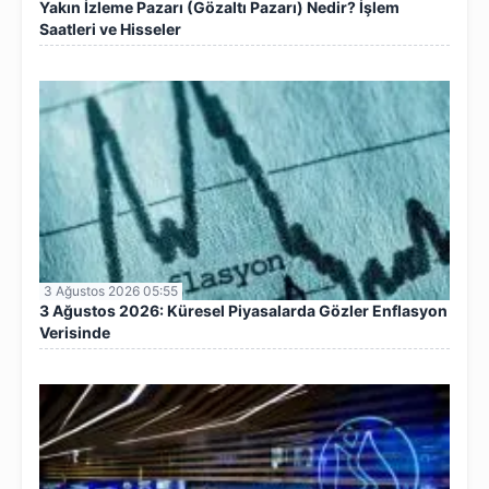
Yakın İzleme Pazarı (Gözaltı Pazarı) Nedir? İşlem
Saatleri ve Hisseler
3 Ağustos 2026 05:55
3 Ağustos 2026: Küresel Piyasalarda Gözler Enflasyon
Verisinde