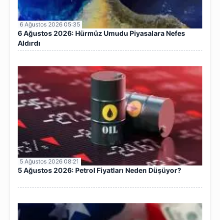
6 Ağustos 2026 05:35
6 Ağustos 2026: Hürmüz Umudu Piyasalara Nefes
Aldırdı
5 Ağustos 2026 08:21
5 Ağustos 2026: Petrol Fiyatları Neden Düşüyor?