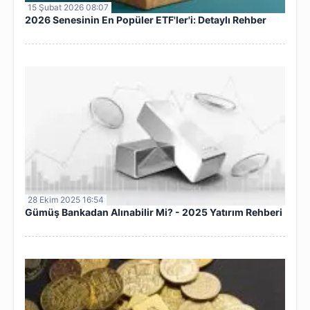
15 Şubat 2026 08:07
2026 Senesinin En Popüler ETF'ler'i: Detaylı Rehber
28 Ekim 2025 16:54
Gümüş Bankadan Alınabilir Mi? - 2025 Yatırım Rehberi