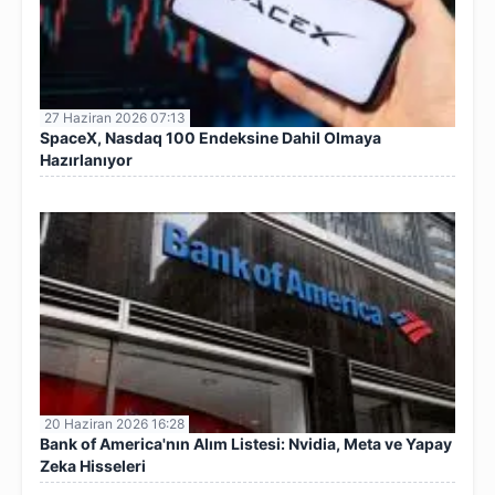
27 Haziran 2026 07:13
SpaceX, Nasdaq 100 Endeksine Dahil Olmaya
Hazırlanıyor
20 Haziran 2026 16:28
Bank of America'nın Alım Listesi: Nvidia, Meta ve Yapay
Zeka Hisseleri