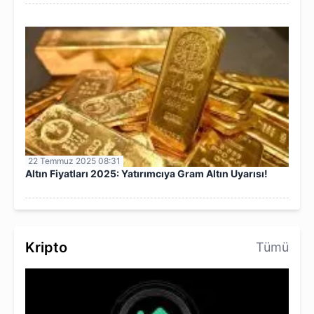
22 Temmuz 2025 08:31
Altın Fiyatları 2025: Yatırımcıya Gram Altın Uyarısı!
Kripto
Tümü