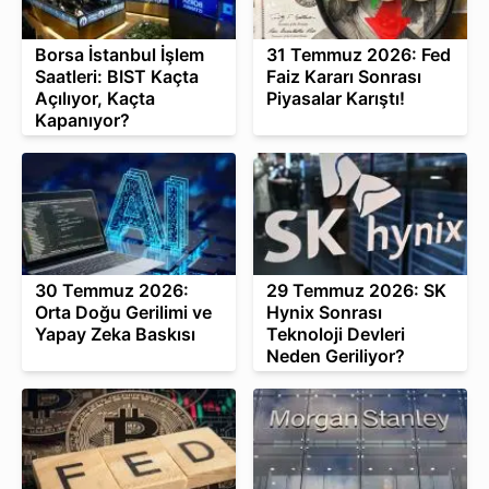
Borsa İstanbul İşlem
31 Temmuz 2026: Fed
Saatleri: BIST Kaçta
Faiz Kararı Sonrası
Açılıyor, Kaçta
Piyasalar Karıştı!
Kapanıyor?
30 Temmuz 2026:
29 Temmuz 2026: SK
Orta Doğu Gerilimi ve
Hynix Sonrası
Yapay Zeka Baskısı
Teknoloji Devleri
Neden Geriliyor?