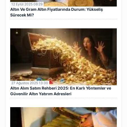
12 Eylül 2025 08:29
Altın Ve Gram Altın Fiyatlarında Durum: Yükseliş
Sürecek Mi?
27 Ağustos 2025 13:30
Altın Alım Satım Rehberi 2025: En Karlı Yöntemler ve
Güvenilir Altın Yatırım Adresleri