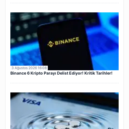
3 Ağustos 2026 16:08
Binance 6 Kripto Parayı Delist Ediyor! Kritik Tarihler!