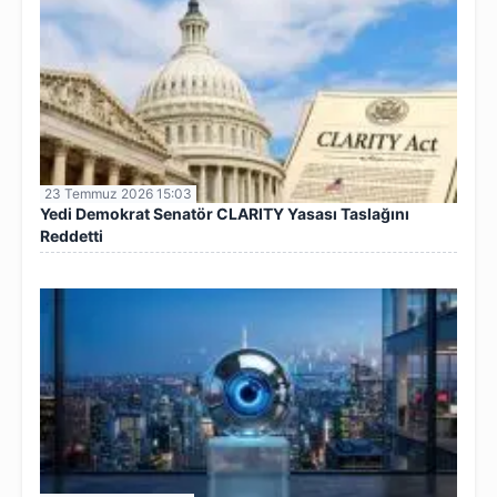
23 Temmuz 2026 15:03
Yedi Demokrat Senatör CLARITY Yasası Taslağını
Reddetti