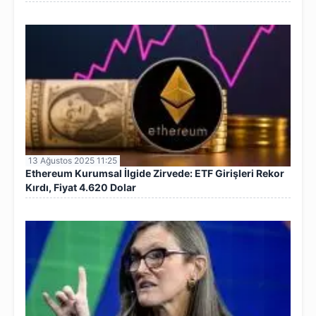
13 Ağustos 2025 11:25
Ethereum Kurumsal İlgide Zirvede: ETF Girişleri Rekor
Kırdı, Fiyat 4.620 Dolar