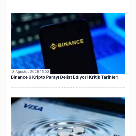
3 Ağustos 2026 16:08
Binance 6 Kripto Parayı Delist Ediyor! Kritik Tarihler!