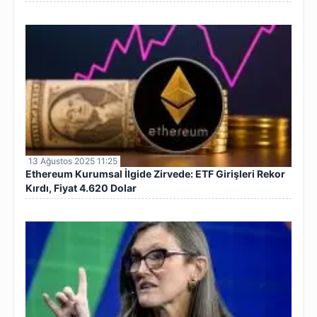
13 Ağustos 2025 11:25
Ethereum Kurumsal İlgide Zirvede: ETF Girişleri Rekor
Kırdı, Fiyat 4.620 Dolar