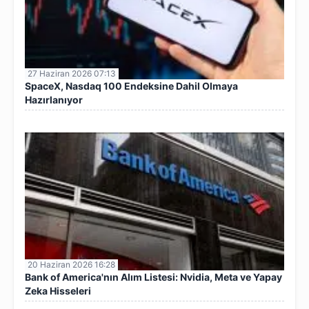
27 Haziran 2026 07:13
SpaceX, Nasdaq 100 Endeksine Dahil Olmaya
Hazırlanıyor
20 Haziran 2026 16:28
Bank of America'nın Alım Listesi: Nvidia, Meta ve Yapay
Zeka Hisseleri