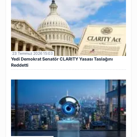
23 Temmuz 2026 15:03
Yedi Demokrat Senatör CLARITY Yasası Taslağını
Reddetti