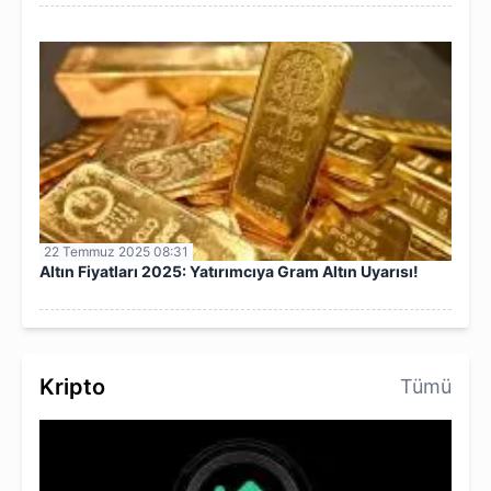
22 Temmuz 2025 08:31
Altın Fiyatları 2025: Yatırımcıya Gram Altın Uyarısı!
Kripto
Tümü