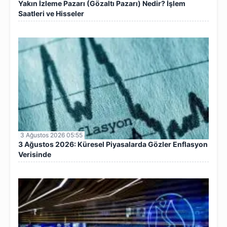
Yakın İzleme Pazarı (Gözaltı Pazarı) Nedir? İşlem
Saatleri ve Hisseler
3 Ağustos 2026 05:55
3 Ağustos 2026: Küresel Piyasalarda Gözler Enflasyon
Verisinde