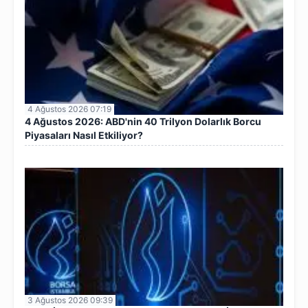
4 Ağustos 2026 07:19
4 Ağustos 2026: ABD'nin 40 Trilyon Dolarlık Borcu
Piyasaları Nasıl Etkiliyor?
3 Ağustos 2026 09:39