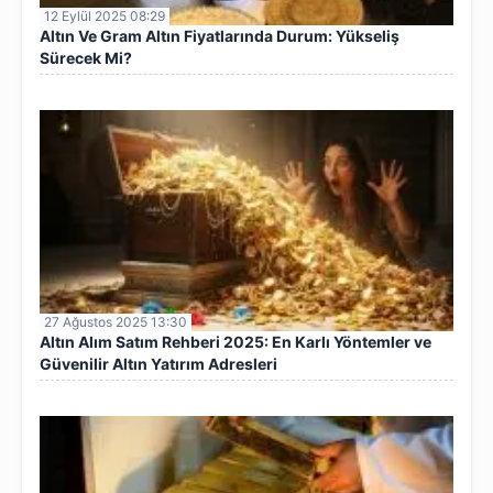
12 Eylül 2025 08:29
Altın Ve Gram Altın Fiyatlarında Durum: Yükseliş
Sürecek Mi?
27 Ağustos 2025 13:30
Altın Alım Satım Rehberi 2025: En Karlı Yöntemler ve
Güvenilir Altın Yatırım Adresleri