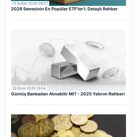
15 Şubat 2026 08:07
2026 Senesinin En Popüler ETF'ler'i: Detaylı Rehber
28 Ekim 2025 16:54
Gümüş Bankadan Alınabilir Mi? - 2025 Yatırım Rehberi