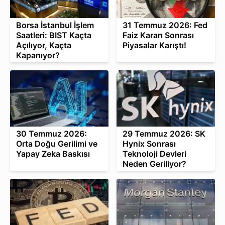
Borsa İstanbul İşlem
31 Temmuz 2026: Fed
Saatleri: BIST Kaçta
Faiz Kararı Sonrası
Açılıyor, Kaçta
Piyasalar Karıştı!
Kapanıyor?
30 Temmuz 2026:
29 Temmuz 2026: SK
Orta Doğu Gerilimi ve
Hynix Sonrası
Yapay Zeka Baskısı
Teknoloji Devleri
Neden Geriliyor?