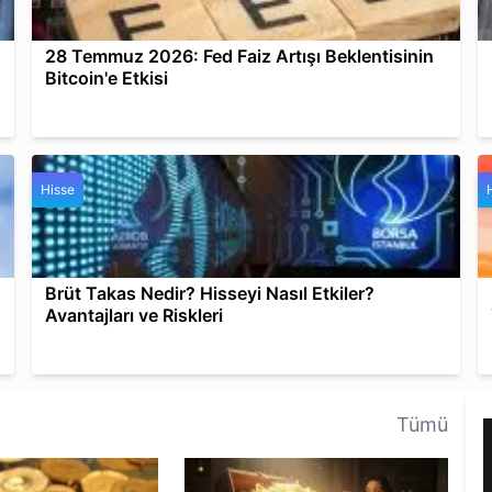
28 Temmuz 2026: Fed Faiz Artışı Beklentisinin
Bitcoin'e Etkisi
Hisse
Brüt Takas Nedir? Hisseyi Nasıl Etkiler?
Avantajları ve Riskleri
Tümü