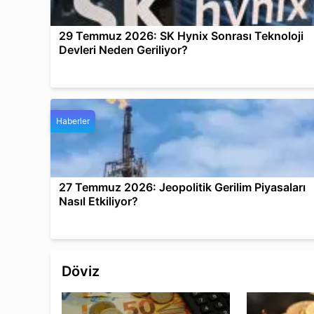
29 Temmuz 2026: SK Hynix Sonrası Teknoloji
Devleri Neden Geriliyor?
Haberler
27 Temmuz 2026: Jeopolitik Gerilim Piyasaları
Nasıl Etkiliyor?
Döviz