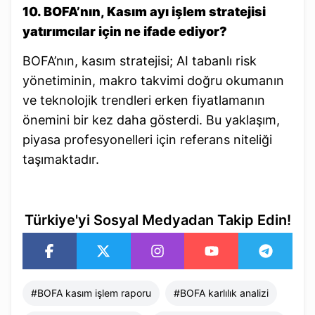
10. BOFA’nın, Kasım ayı işlem stratejisi
yatırımcılar için ne ifade ediyor?
BOFA’nın, kasım stratejisi; AI tabanlı risk
yönetiminin, makro takvimi doğru okumanın
ve teknolojik trendleri erken fiyatlamanın
önemini bir kez daha gösterdi. Bu yaklaşım,
piyasa profesyonelleri için referans niteliği
taşımaktadır.
Türkiye'yi Sosyal Medyadan Takip Edin!
#
BOFA kasım işlem raporu
#
BOFA karlılık analizi