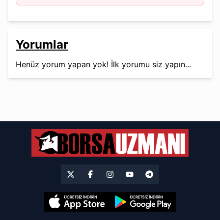
Yorumlar
Henüz yorum yapan yok! İlk yorumu siz yapın...