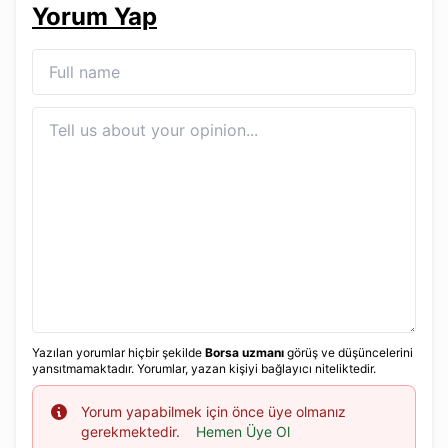
Yorum Yap
Yazılan yorumlar hiçbir şekilde
Borsa uzmanı
görüş ve düşüncelerini
yansıtmamaktadır. Yorumlar, yazan kişiyi bağlayıcı niteliktedir.
Info
Yorum yapabilmek için önce üye olmanız
gerekmektedir.
Hemen Üye Ol