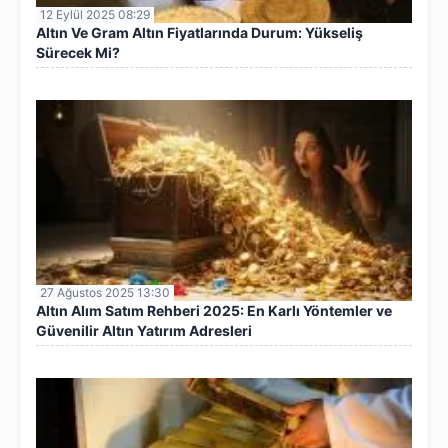
12 Eylül 2025 08:29
Altın Ve Gram Altın Fiyatlarında Durum: Yükseliş
Sürecek Mi?
27 Ağustos 2025 13:30
Altın Alım Satım Rehberi 2025: En Karlı Yöntemler ve
Güvenilir Altın Yatırım Adresleri