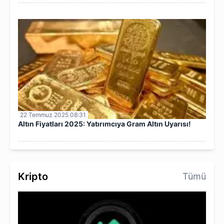
22 Temmuz 2025 08:31
Altın Fiyatları 2025: Yatırımcıya Gram Altın Uyarısı!
Kripto
Tümü