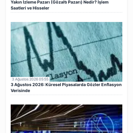
Yakın İzleme Pazarı (Gözaltı Pazarı) Nedir? İşlem
Saatleri ve Hisseler
3 Ağustos 2026 05:55
3 Ağustos 2026: Küresel Piyasalarda Gözler Enflasyon
Verisinde