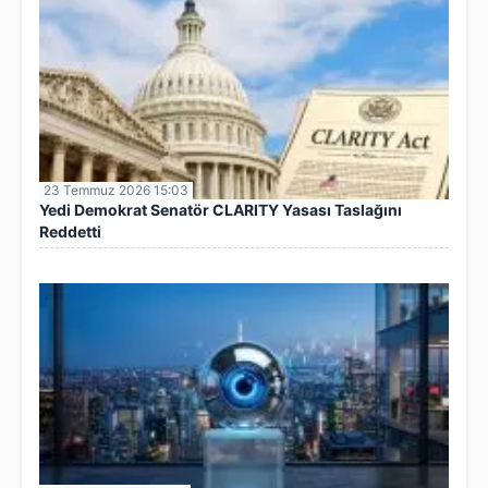
23 Temmuz 2026 15:03
Yedi Demokrat Senatör CLARITY Yasası Taslağını
Reddetti