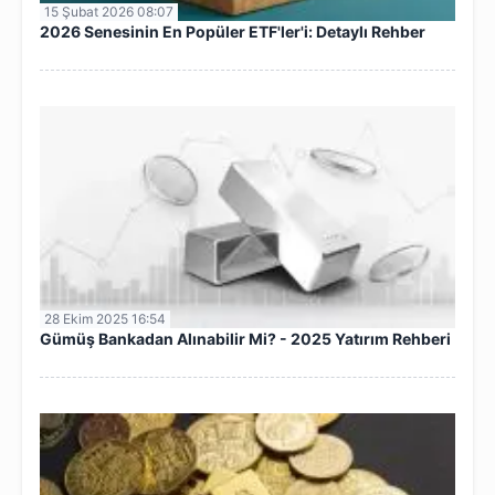
15 Şubat 2026 08:07
2026 Senesinin En Popüler ETF'ler'i: Detaylı Rehber
28 Ekim 2025 16:54
Gümüş Bankadan Alınabilir Mi? - 2025 Yatırım Rehberi