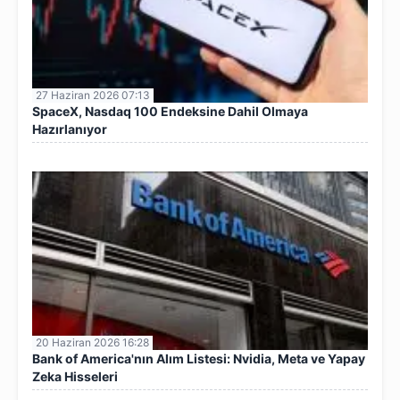
27 Haziran 2026 07:13
SpaceX, Nasdaq 100 Endeksine Dahil Olmaya
Hazırlanıyor
20 Haziran 2026 16:28
Bank of America'nın Alım Listesi: Nvidia, Meta ve Yapay
Zeka Hisseleri