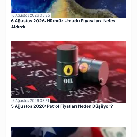
6 Ağustos 2026 05:35
6 Ağustos 2026: Hürmüz Umudu Piyasalara Nefes
Aldırdı
5 Ağustos 2026 08:21
5 Ağustos 2026: Petrol Fiyatları Neden Düşüyor?