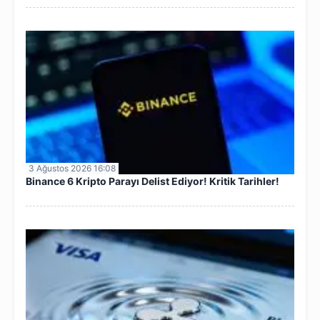
3 Ağustos 2026 16:08
Binance 6 Kripto Parayı Delist Ediyor! Kritik Tarihler!