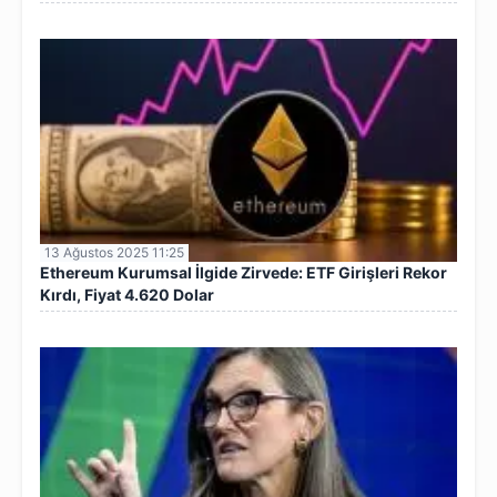
13 Ağustos 2025 11:25
Ethereum Kurumsal İlgide Zirvede: ETF Girişleri Rekor
Kırdı, Fiyat 4.620 Dolar