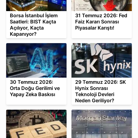
Borsa İstanbul İşlem
31 Temmuz 2026: Fed
Saatleri: BIST Kaçta
Faiz Kararı Sonrası
Açılıyor, Kaçta
Piyasalar Karıştı!
Kapanıyor?
30 Temmuz 2026:
29 Temmuz 2026: SK
Orta Doğu Gerilimi ve
Hynix Sonrası
Yapay Zeka Baskısı
Teknoloji Devleri
Neden Geriliyor?