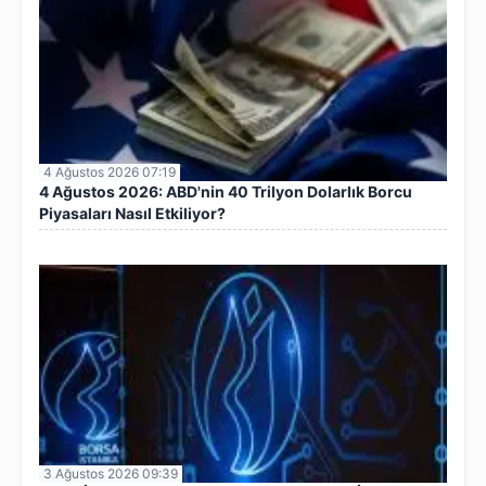
4 Ağustos 2026 07:19
4 Ağustos 2026: ABD'nin 40 Trilyon Dolarlık Borcu
Piyasaları Nasıl Etkiliyor?
3 Ağustos 2026 09:39