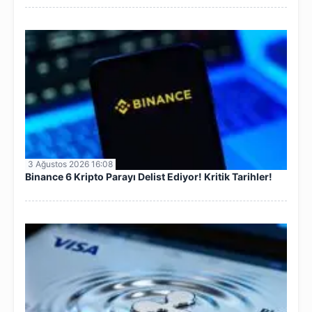
3 Ağustos 2026 16:08
Binance 6 Kripto Parayı Delist Ediyor! Kritik Tarihler!