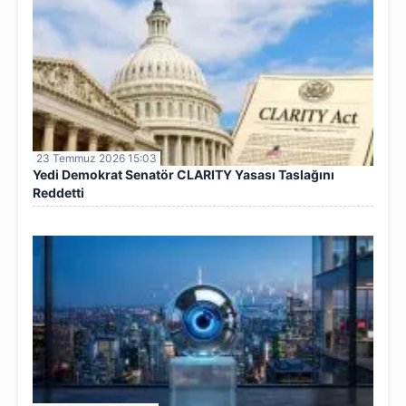
23 Temmuz 2026 15:03
Yedi Demokrat Senatör CLARITY Yasası Taslağını
Reddetti