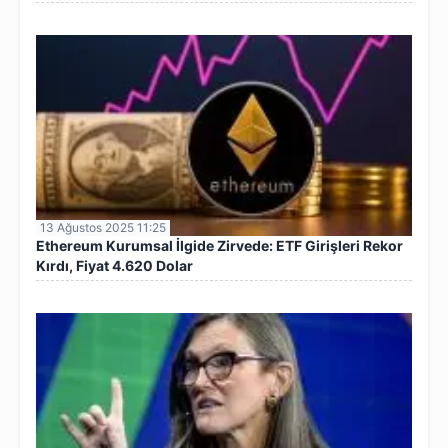
13 Ağustos 2025 11:25
Ethereum Kurumsal İlgide Zirvede: ETF Girişleri Rekor
Kırdı, Fiyat 4.620 Dolar