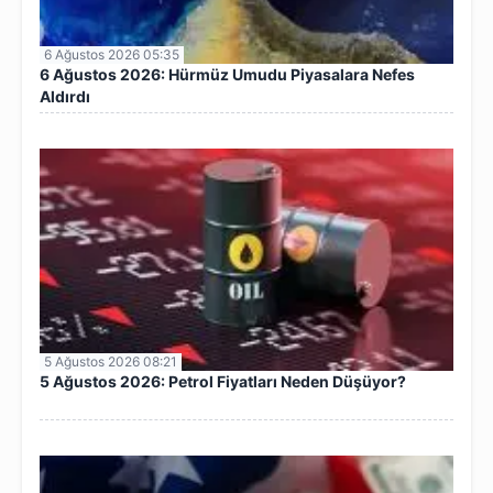
6 Ağustos 2026 05:35
6 Ağustos 2026: Hürmüz Umudu Piyasalara Nefes
Aldırdı
5 Ağustos 2026 08:21
5 Ağustos 2026: Petrol Fiyatları Neden Düşüyor?