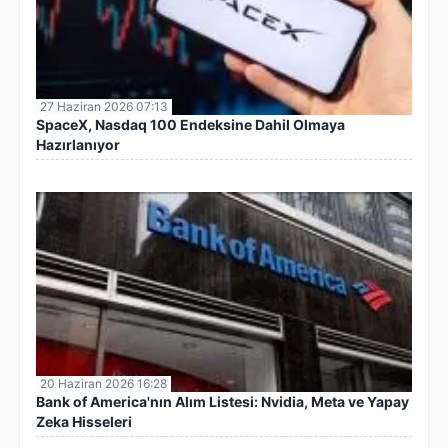
27 Haziran 2026 07:13
SpaceX, Nasdaq 100 Endeksine Dahil Olmaya
Hazırlanıyor
20 Haziran 2026 16:28
Bank of America'nın Alım Listesi: Nvidia, Meta ve Yapay
Zeka Hisseleri