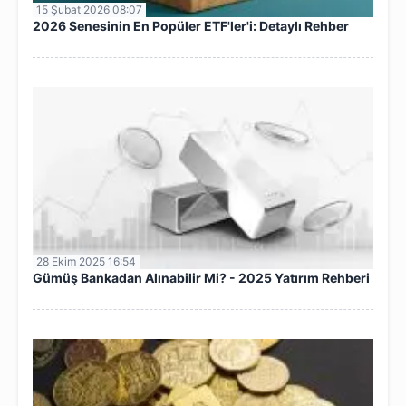
15 Şubat 2026 08:07
2026 Senesinin En Popüler ETF'ler'i: Detaylı Rehber
28 Ekim 2025 16:54
Gümüş Bankadan Alınabilir Mi? - 2025 Yatırım Rehberi