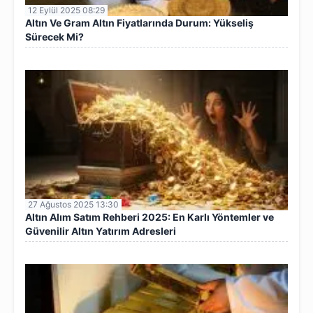
12 Eylül 2025 08:29
Altın Ve Gram Altın Fiyatlarında Durum: Yükseliş
Sürecek Mi?
27 Ağustos 2025 13:30
Altın Alım Satım Rehberi 2025: En Karlı Yöntemler ve
Güvenilir Altın Yatırım Adresleri