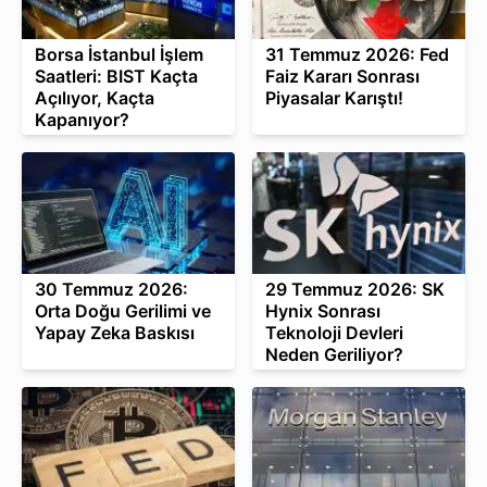
Borsa İstanbul İşlem
31 Temmuz 2026: Fed
Saatleri: BIST Kaçta
Faiz Kararı Sonrası
Açılıyor, Kaçta
Piyasalar Karıştı!
Kapanıyor?
30 Temmuz 2026:
29 Temmuz 2026: SK
Orta Doğu Gerilimi ve
Hynix Sonrası
Yapay Zeka Baskısı
Teknoloji Devleri
Neden Geriliyor?