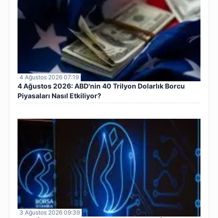
4 Ağustos 2026 07:19
4 Ağustos 2026: ABD'nin 40 Trilyon Dolarlık Borcu
Piyasaları Nasıl Etkiliyor?
3 Ağustos 2026 09:39