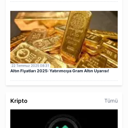
22 Temmuz 2025 08:31
Altın Fiyatları 2025: Yatırımcıya Gram Altın Uyarısı!
Kripto
Tümü