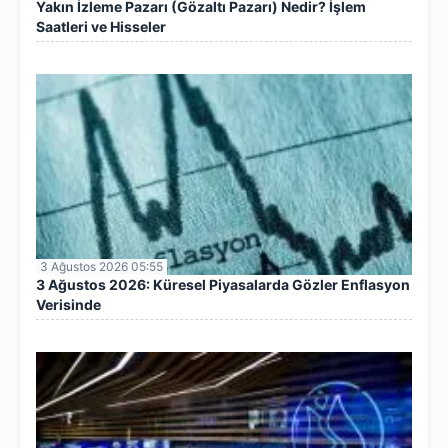
Yakın İzleme Pazarı (Gözaltı Pazarı) Nedir? İşlem
Saatleri ve Hisseler
3 Ağustos 2026 05:55
3 Ağustos 2026: Küresel Piyasalarda Gözler Enflasyon
Verisinde