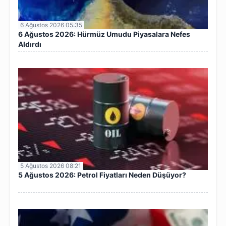
6 Ağustos 2026 05:35
6 Ağustos 2026: Hürmüz Umudu Piyasalara Nefes
Aldırdı
5 Ağustos 2026 08:21
5 Ağustos 2026: Petrol Fiyatları Neden Düşüyor?