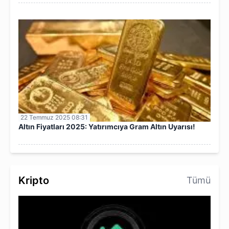
22 Temmuz 2025 08:31
Altın Fiyatları 2025: Yatırımcıya Gram Altın Uyarısı!
Kripto
Tümü