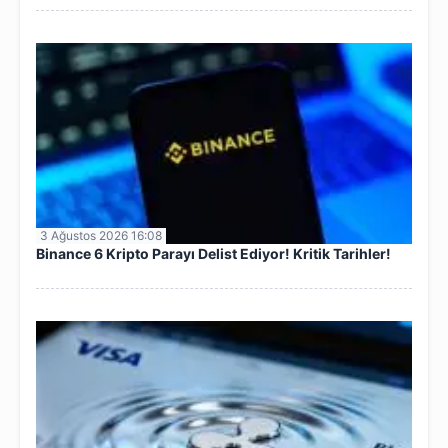
3 Ağustos 2026 16:08
Binance 6 Kripto Parayı Delist Ediyor! Kritik Tarihler!