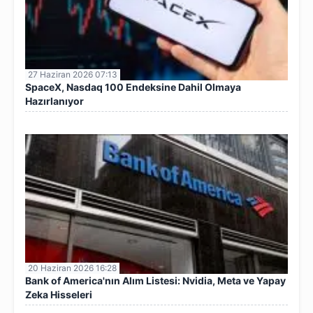
27 Haziran 2026 07:13
SpaceX, Nasdaq 100 Endeksine Dahil Olmaya
Hazırlanıyor
20 Haziran 2026 16:28
Bank of America'nın Alım Listesi: Nvidia, Meta ve Yapay
Zeka Hisseleri