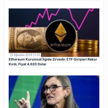
13 Ağustos 2025 11:25
Ethereum Kurumsal İlgide Zirvede: ETF Girişleri Rekor
Kırdı, Fiyat 4.620 Dolar