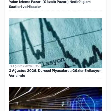
Yakın İzleme Pazarı (Gözaltı Pazarı) Nedir? İşlem
Saatleri ve Hisseler
3 Ağustos 2026 05:55
3 Ağustos 2026: Küresel Piyasalarda Gözler Enflasyon
Verisinde