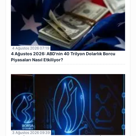
4 Ağustos 2026 07:19
4 Ağustos 2026: ABD'nin 40 Trilyon Dolarlık Borcu
Piyasaları Nasıl Etkiliyor?
3 Ağustos 2026 09:39