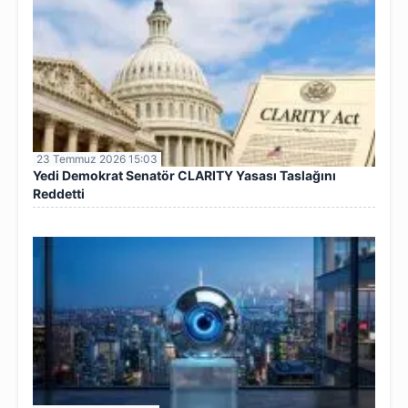
23 Temmuz 2026 15:03
Yedi Demokrat Senatör CLARITY Yasası Taslağını
Reddetti