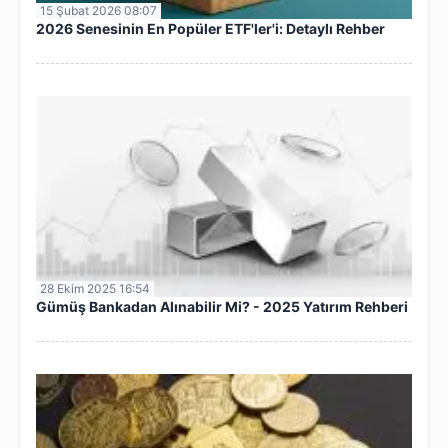
15 Şubat 2026 08:07
2026 Senesinin En Popüler ETF'ler'i: Detaylı Rehber
28 Ekim 2025 16:54
Gümüş Bankadan Alınabilir Mi? - 2025 Yatırım Rehberi