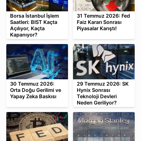
Borsa İstanbul İşlem
31 Temmuz 2026: Fed
Saatleri: BIST Kaçta
Faiz Kararı Sonrası
Açılıyor, Kaçta
Piyasalar Karıştı!
Kapanıyor?
30 Temmuz 2026:
29 Temmuz 2026: SK
Orta Doğu Gerilimi ve
Hynix Sonrası
Yapay Zeka Baskısı
Teknoloji Devleri
Neden Geriliyor?