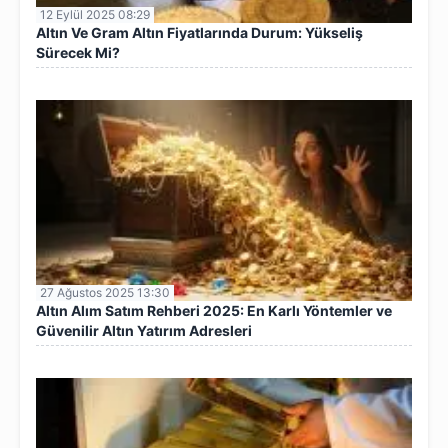
12 Eylül 2025 08:29
Altın Ve Gram Altın Fiyatlarında Durum: Yükseliş
Sürecek Mi?
27 Ağustos 2025 13:30
Altın Alım Satım Rehberi 2025: En Karlı Yöntemler ve
Güvenilir Altın Yatırım Adresleri