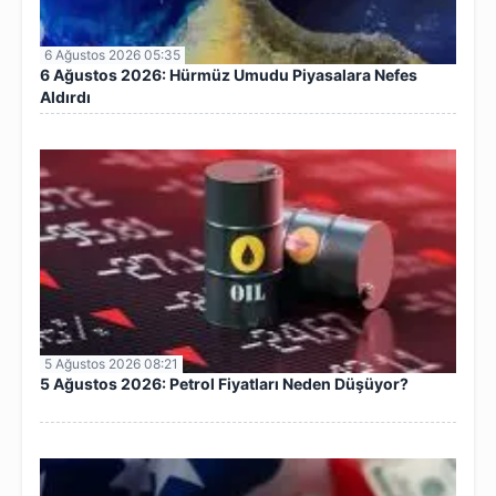
6 Ağustos 2026 05:35
6 Ağustos 2026: Hürmüz Umudu Piyasalara Nefes
Aldırdı
5 Ağustos 2026 08:21
5 Ağustos 2026: Petrol Fiyatları Neden Düşüyor?