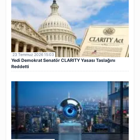
23 Temmuz 2026 15:03
Yedi Demokrat Senatör CLARITY Yasası Taslağını
Reddetti