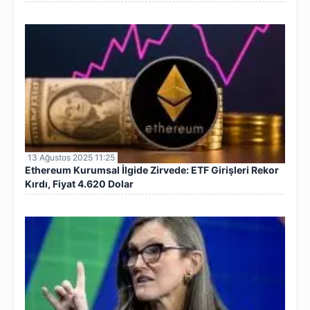
13 Ağustos 2025 11:25
Ethereum Kurumsal İlgide Zirvede: ETF Girişleri Rekor
Kırdı, Fiyat 4.620 Dolar