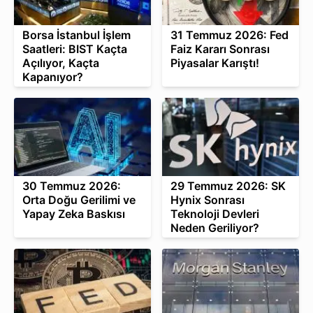
Borsa İstanbul İşlem
31 Temmuz 2026: Fed
Saatleri: BIST Kaçta
Faiz Kararı Sonrası
Açılıyor, Kaçta
Piyasalar Karıştı!
Kapanıyor?
30 Temmuz 2026:
29 Temmuz 2026: SK
Orta Doğu Gerilimi ve
Hynix Sonrası
Yapay Zeka Baskısı
Teknoloji Devleri
Neden Geriliyor?