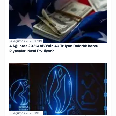
4 Ağustos 2026 07:19
4 Ağustos 2026: ABD'nin 40 Trilyon Dolarlık Borcu
Piyasaları Nasıl Etkiliyor?
3 Ağustos 2026 09:39