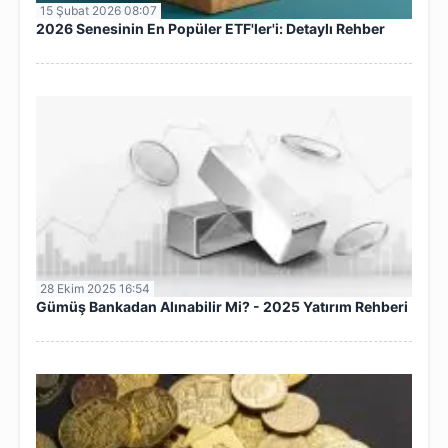
15 Şubat 2026 08:07
2026 Senesinin En Popüler ETF'ler'i: Detaylı Rehber
28 Ekim 2025 16:54
Gümüş Bankadan Alınabilir Mi? - 2025 Yatırım Rehberi