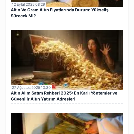
12 Eylül 2025 08:29
Altın Ve Gram Altın Fiyatlarında Durum: Yükseliş
Sürecek Mi?
27 Ağustos 2025 13:30
Altın Alım Satım Rehberi 2025: En Karlı Yöntemler ve
Güvenilir Altın Yatırım Adresleri