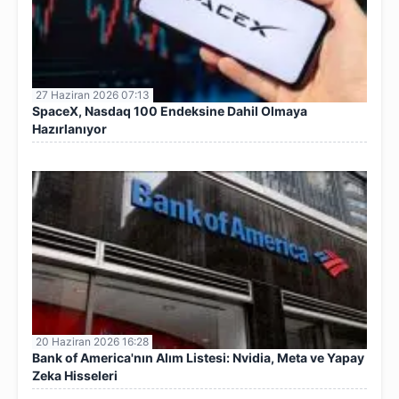
27 Haziran 2026 07:13
SpaceX, Nasdaq 100 Endeksine Dahil Olmaya
Hazırlanıyor
20 Haziran 2026 16:28
Bank of America'nın Alım Listesi: Nvidia, Meta ve Yapay
Zeka Hisseleri