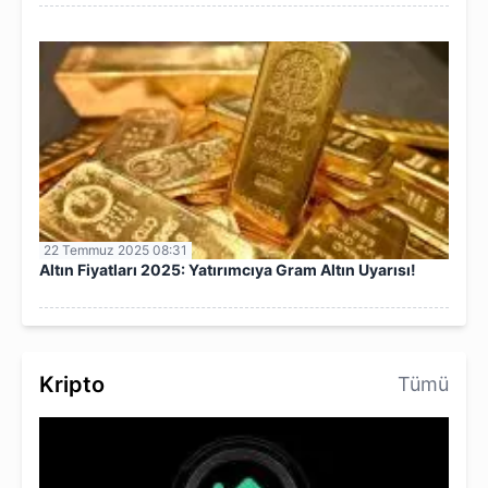
22 Temmuz 2025 08:31
Altın Fiyatları 2025: Yatırımcıya Gram Altın Uyarısı!
Kripto
Tümü