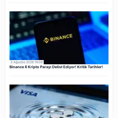
3 Ağustos 2026 16:08
Binance 6 Kripto Parayı Delist Ediyor! Kritik Tarihler!