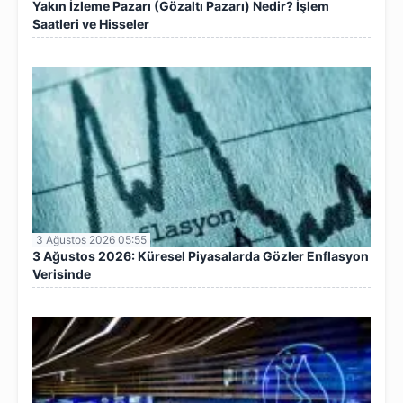
Yakın İzleme Pazarı (Gözaltı Pazarı) Nedir? İşlem
Saatleri ve Hisseler
3 Ağustos 2026 05:55
3 Ağustos 2026: Küresel Piyasalarda Gözler Enflasyon
Verisinde