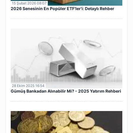
15 Şubat 2026 08:07
2026 Senesinin En Popüler ETF'ler'i: Detaylı Rehber
28 Ekim 2025 16:54
Gümüş Bankadan Alınabilir Mi? - 2025 Yatırım Rehberi