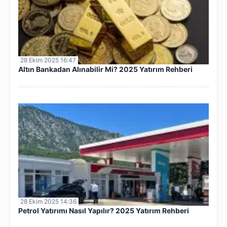
28 Ekim 2025 16:47
Altın Bankadan Alınabilir Mi? 2025 Yatırım Rehberi
28 Ekim 2025 14:36
Petrol Yatırımı Nasıl Yapılır? 2025 Yatırım Rehberi