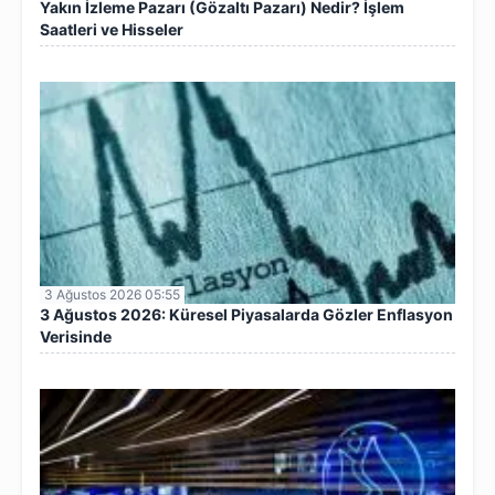
Yakın İzleme Pazarı (Gözaltı Pazarı) Nedir? İşlem
Saatleri ve Hisseler
3 Ağustos 2026 05:55
3 Ağustos 2026: Küresel Piyasalarda Gözler Enflasyon
Verisinde