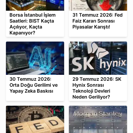
Borsa İstanbul İşlem
31 Temmuz 2026: Fed
Saatleri: BIST Kaçta
Faiz Kararı Sonrası
Açılıyor, Kaçta
Piyasalar Karıştı!
Kapanıyor?
30 Temmuz 2026:
29 Temmuz 2026: SK
Orta Doğu Gerilimi ve
Hynix Sonrası
Yapay Zeka Baskısı
Teknoloji Devleri
Neden Geriliyor?