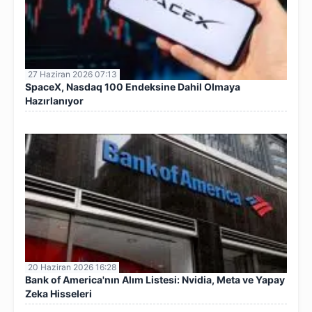
27 Haziran 2026 07:13
SpaceX, Nasdaq 100 Endeksine Dahil Olmaya
Hazırlanıyor
20 Haziran 2026 16:28
Bank of America'nın Alım Listesi: Nvidia, Meta ve Yapay
Zeka Hisseleri