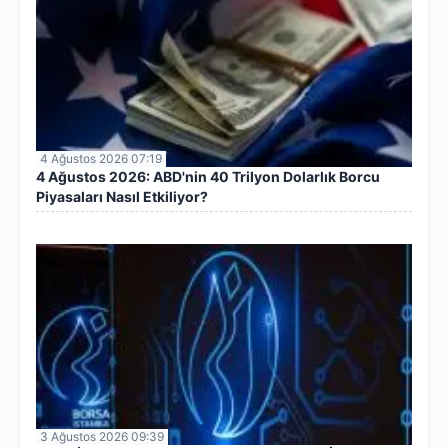
4 Ağustos 2026 07:19
4 Ağustos 2026: ABD'nin 40 Trilyon Dolarlık Borcu
Piyasaları Nasıl Etkiliyor?
3 Ağustos 2026 09:39