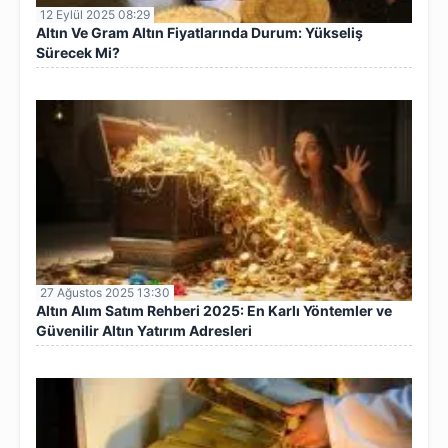
12 Eylül 2025 08:29
Altın Ve Gram Altın Fiyatlarında Durum: Yükseliş
Sürecek Mi?
27 Ağustos 2025 13:30
Altın Alım Satım Rehberi 2025: En Karlı Yöntemler ve
Güvenilir Altın Yatırım Adresleri