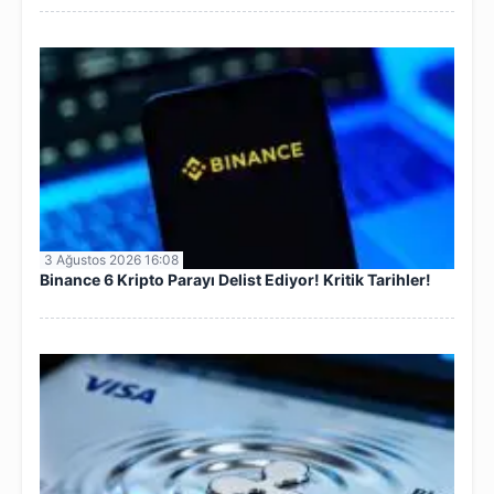
3 Ağustos 2026 16:08
Binance 6 Kripto Parayı Delist Ediyor! Kritik Tarihler!