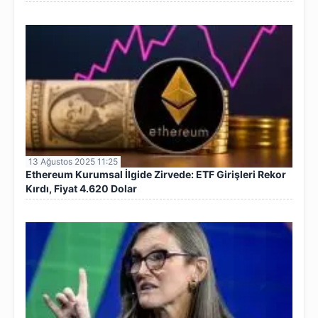
13 Ağustos 2025 11:25
Ethereum Kurumsal İlgide Zirvede: ETF Girişleri Rekor
Kırdı, Fiyat 4.620 Dolar