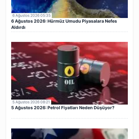
6 Ağustos 2026 05:35
6 Ağustos 2026: Hürmüz Umudu Piyasalara Nefes
Aldırdı
5 Ağustos 2026 08:21
5 Ağustos 2026: Petrol Fiyatları Neden Düşüyor?