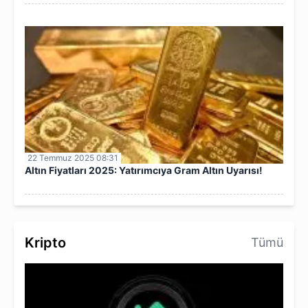
22 Temmuz 2025 08:31
Altın Fiyatları 2025: Yatırımcıya Gram Altın Uyarısı!
Kripto
Tümü