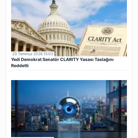
23 Temmuz 2026 15:03
Yedi Demokrat Senatör CLARITY Yasası Taslağını
Reddetti