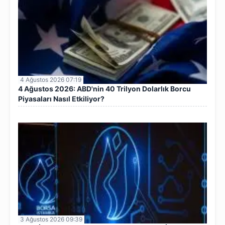
4 Ağustos 2026 07:19
4 Ağustos 2026: ABD'nin 40 Trilyon Dolarlık Borcu
Piyasaları Nasıl Etkiliyor?
3 Ağustos 2026 09:39