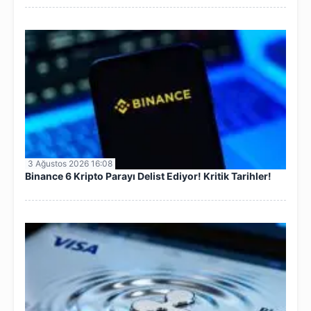
3 Ağustos 2026 16:08
Binance 6 Kripto Parayı Delist Ediyor! Kritik Tarihler!