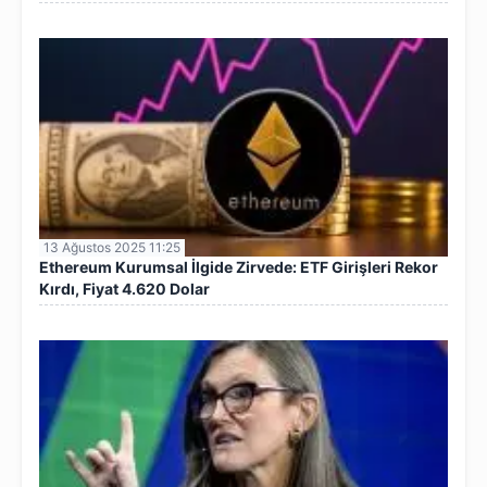
13 Ağustos 2025 11:25
Ethereum Kurumsal İlgide Zirvede: ETF Girişleri Rekor
Kırdı, Fiyat 4.620 Dolar