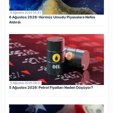
6 Ağustos 2026 05:35
6 Ağustos 2026: Hürmüz Umudu Piyasalara Nefes
Aldırdı
5 Ağustos 2026 08:21
5 Ağustos 2026: Petrol Fiyatları Neden Düşüyor?