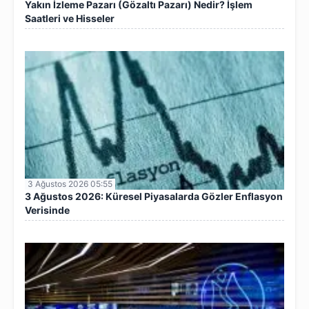
Yakın İzleme Pazarı (Gözaltı Pazarı) Nedir? İşlem
Saatleri ve Hisseler
3 Ağustos 2026 05:55
3 Ağustos 2026: Küresel Piyasalarda Gözler Enflasyon
Verisinde