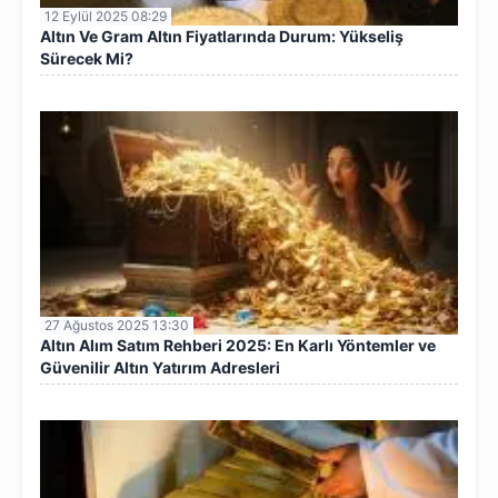
12 Eylül 2025 08:29
Altın Ve Gram Altın Fiyatlarında Durum: Yükseliş
Sürecek Mi?
27 Ağustos 2025 13:30
Altın Alım Satım Rehberi 2025: En Karlı Yöntemler ve
Güvenilir Altın Yatırım Adresleri