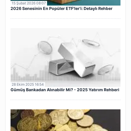
15 Şubat 2026 08:07
2026 Senesinin En Popüler ETF'ler'i: Detaylı Rehber
28 Ekim 2025 16:54
Gümüş Bankadan Alınabilir Mi? - 2025 Yatırım Rehberi