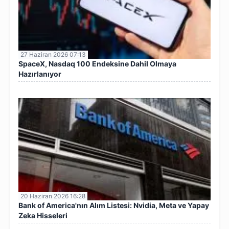
27 Haziran 2026 07:13
SpaceX, Nasdaq 100 Endeksine Dahil Olmaya
Hazırlanıyor
20 Haziran 2026 16:28
Bank of America'nın Alım Listesi: Nvidia, Meta ve Yapay
Zeka Hisseleri