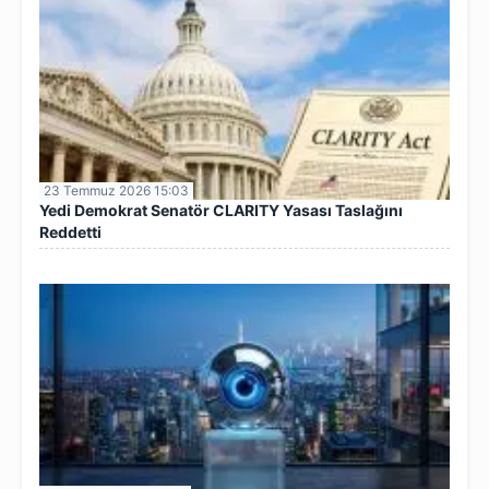
23 Temmuz 2026 15:03
Yedi Demokrat Senatör CLARITY Yasası Taslağını
Reddetti