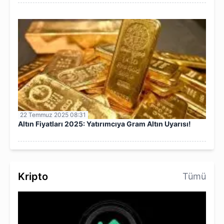
22 Temmuz 2025 08:31
Altın Fiyatları 2025: Yatırımcıya Gram Altın Uyarısı!
Kripto
Tümü