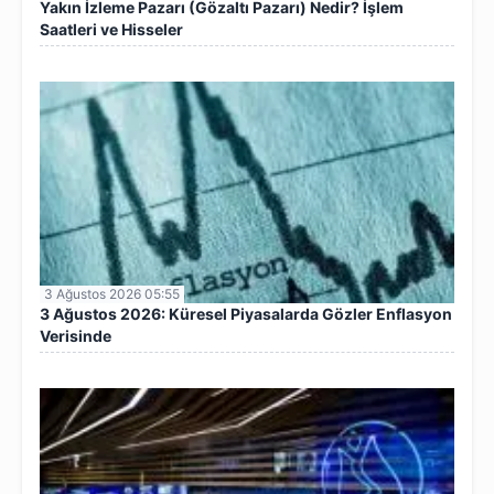
Yakın İzleme Pazarı (Gözaltı Pazarı) Nedir? İşlem
Saatleri ve Hisseler
3 Ağustos 2026 05:55
3 Ağustos 2026: Küresel Piyasalarda Gözler Enflasyon
Verisinde