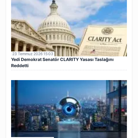
23 Temmuz 2026 15:03
Yedi Demokrat Senatör CLARITY Yasası Taslağını
Reddetti