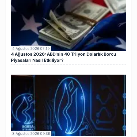
4 Ağustos 2026 07:19
4 Ağustos 2026: ABD'nin 40 Trilyon Dolarlık Borcu
Piyasaları Nasıl Etkiliyor?
3 Ağustos 2026 09:39