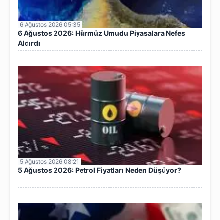
6 Ağustos 2026 05:35
6 Ağustos 2026: Hürmüz Umudu Piyasalara Nefes
Aldırdı
5 Ağustos 2026 08:21
5 Ağustos 2026: Petrol Fiyatları Neden Düşüyor?