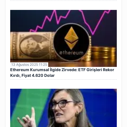
13 Ağustos 2025 11:25
Ethereum Kurumsal İlgide Zirvede: ETF Girişleri Rekor
Kırdı, Fiyat 4.620 Dolar