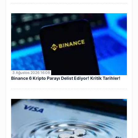
3 Ağustos 2026 16:08
Binance 6 Kripto Parayı Delist Ediyor! Kritik Tarihler!