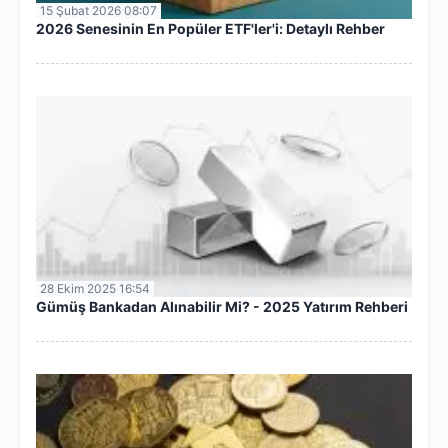
15 Şubat 2026 08:07
2026 Senesinin En Popüler ETF'ler'i: Detaylı Rehber
28 Ekim 2025 16:54
Gümüş Bankadan Alınabilir Mi? - 2025 Yatırım Rehberi