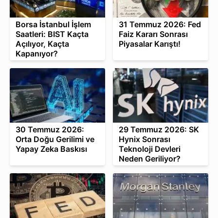
Borsa İstanbul İşlem
31 Temmuz 2026: Fed
Saatleri: BIST Kaçta
Faiz Kararı Sonrası
Açılıyor, Kaçta
Piyasalar Karıştı!
Kapanıyor?
30 Temmuz 2026:
29 Temmuz 2026: SK
Orta Doğu Gerilimi ve
Hynix Sonrası
Yapay Zeka Baskısı
Teknoloji Devleri
Neden Geriliyor?