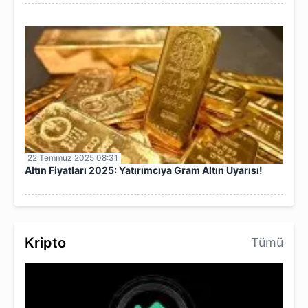
22 Temmuz 2025 08:31
Altın Fiyatları 2025: Yatırımcıya Gram Altın Uyarısı!
Kripto
Tümü