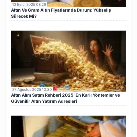
12 Eylül 2025 08:29
Altın Ve Gram Altın Fiyatlarında Durum: Yükseliş
Sürecek Mi?
27 Ağustos 2025 13:30
Altın Alım Satım Rehberi 2025: En Karlı Yöntemler ve
Güvenilir Altın Yatırım Adresleri