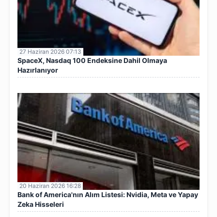
27 Haziran 2026 07:13
SpaceX, Nasdaq 100 Endeksine Dahil Olmaya
Hazırlanıyor
20 Haziran 2026 16:28
Bank of America'nın Alım Listesi: Nvidia, Meta ve Yapay
Zeka Hisseleri