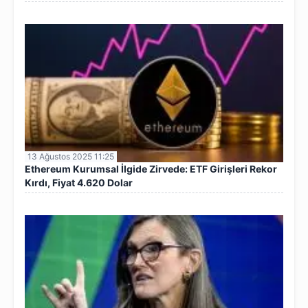
13 Ağustos 2025 11:25
Ethereum Kurumsal İlgide Zirvede: ETF Girişleri Rekor
Kırdı, Fiyat 4.620 Dolar