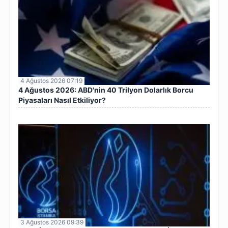
4 Ağustos 2026 07:19
4 Ağustos 2026: ABD'nin 40 Trilyon Dolarlık Borcu
Piyasaları Nasıl Etkiliyor?
3 Ağustos 2026 09:39