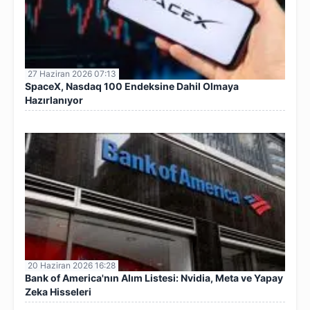
27 Haziran 2026 07:13
SpaceX, Nasdaq 100 Endeksine Dahil Olmaya
Hazırlanıyor
20 Haziran 2026 16:28
Bank of America'nın Alım Listesi: Nvidia, Meta ve Yapay
Zeka Hisseleri