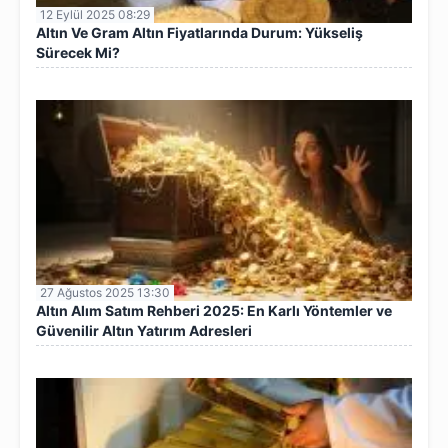
12 Eylül 2025 08:29
Altın Ve Gram Altın Fiyatlarında Durum: Yükseliş
Sürecek Mi?
27 Ağustos 2025 13:30
Altın Alım Satım Rehberi 2025: En Karlı Yöntemler ve
Güvenilir Altın Yatırım Adresleri