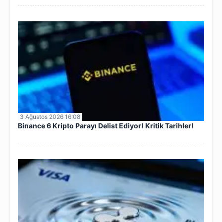
3 Ağustos 2026 16:08
Binance 6 Kripto Parayı Delist Ediyor! Kritik Tarihler!