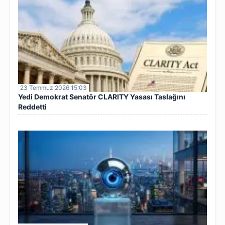
23 Temmuz 2026 15:03
Yedi Demokrat Senatör CLARITY Yasası Taslağını
Reddetti