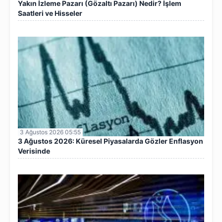
Yakın İzleme Pazarı (Gözaltı Pazarı) Nedir? İşlem
Saatleri ve Hisseler
3 Ağustos 2026 05:55
3 Ağustos 2026: Küresel Piyasalarda Gözler Enflasyon
Verisinde