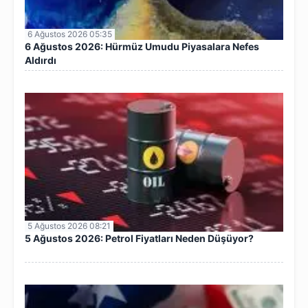
6 Ağustos 2026 05:35
6 Ağustos 2026: Hürmüz Umudu Piyasalara Nefes
Aldırdı
5 Ağustos 2026 08:21
5 Ağustos 2026: Petrol Fiyatları Neden Düşüyor?