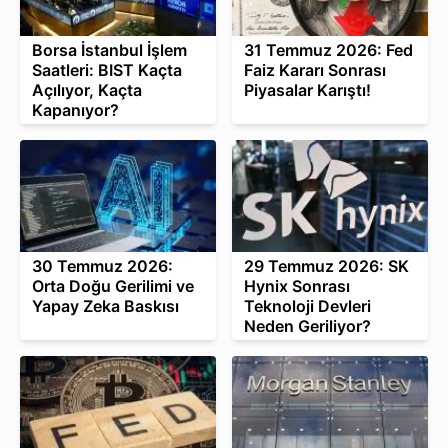
Borsa İstanbul İşlem
31 Temmuz 2026: Fed
Saatleri: BIST Kaçta
Faiz Kararı Sonrası
Açılıyor, Kaçta
Piyasalar Karıştı!
Kapanıyor?
30 Temmuz 2026:
29 Temmuz 2026: SK
Orta Doğu Gerilimi ve
Hynix Sonrası
Yapay Zeka Baskısı
Teknoloji Devleri
Neden Geriliyor?