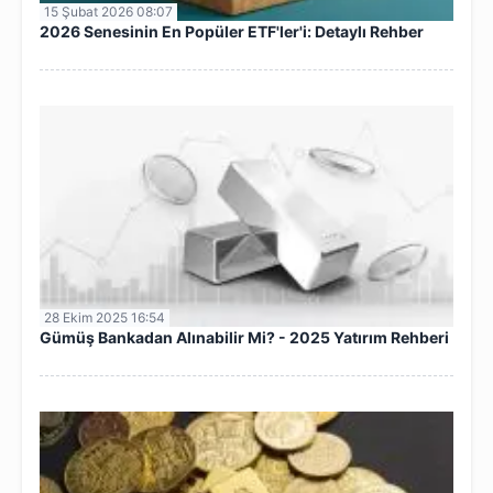
15 Şubat 2026 08:07
2026 Senesinin En Popüler ETF'ler'i: Detaylı Rehber
28 Ekim 2025 16:54
Gümüş Bankadan Alınabilir Mi? - 2025 Yatırım Rehberi