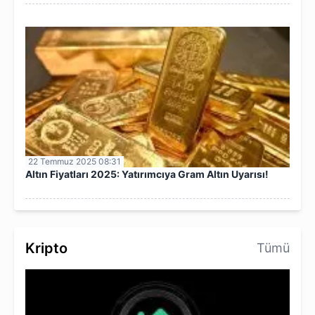
22 Temmuz 2025 08:31
Altın Fiyatları 2025: Yatırımcıya Gram Altın Uyarısı!
Kripto
Tümü