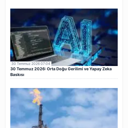
30 Temmuz 2026 07:04
30 Temmuz 2026: Orta Doğu Gerilimi ve Yapay Zeka
Baskısı