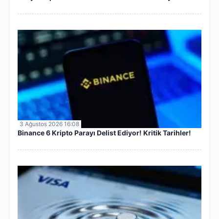
3 Ağustos 2026 16:08
Binance 6 Kripto Parayı Delist Ediyor! Kritik Tarihler!