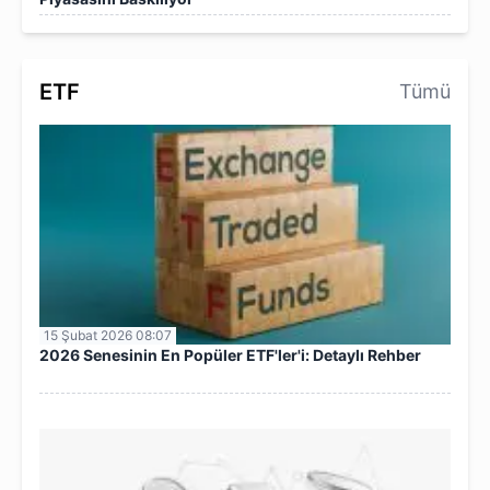
ETF
Tümü
15 Şubat 2026 08:07
2026 Senesinin En Popüler ETF'ler'i: Detaylı Rehber