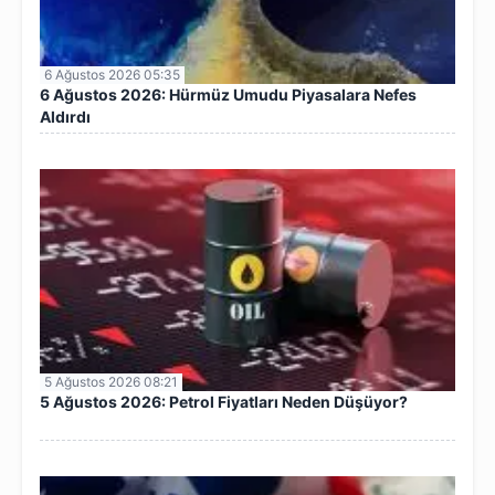
6 Ağustos 2026 05:35
6 Ağustos 2026: Hürmüz Umudu Piyasalara Nefes
Aldırdı
5 Ağustos 2026 08:21
5 Ağustos 2026: Petrol Fiyatları Neden Düşüyor?