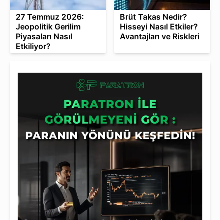
27 Temmuz 2026:
Brüt Takas Nedir?
Jeopolitik Gerilim
Hisseyi Nasıl Etkiler?
Piyasaları Nasıl
Avantajları ve Riskleri
Etkiliyor?