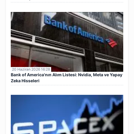
20 Haziran 2026 16:28
Bank of America'nın Alım Listesi: Nvidia, Meta ve Yapay
Zeka Hisseleri