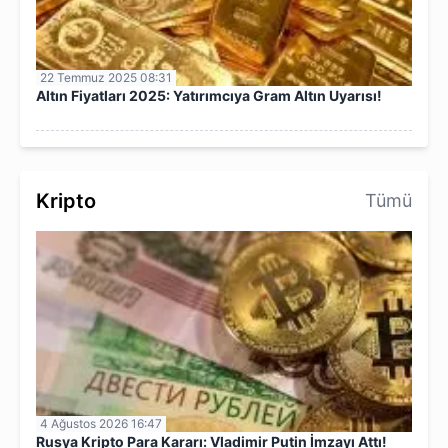
22 Temmuz 2025 08:31
Altın Fiyatları 2025: Yatırımcıya Gram Altın Uyarısı!
Kripto
Tümü
4 Ağustos 2026 16:47
Rusya Kripto Para Kararı: Vladimir Putin İmzayı Attı!