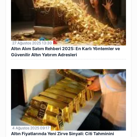
27 Ağustos 2025 13:30
Altın Alım Satım Rehberi 2025: En Karlı Yöntemler ve
Güvenilir Altın Yatırım Adresleri
4 Ağustos 2025 09:17
Altın Fiyatlarında Yeni Zirve Sinyali: Citi Tahminini