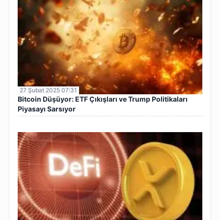
27 Şubat 2025 07:31
Bitcoin Düşüyor: ETF Çıkışları ve Trump Politikaları
Piyasayı Sarsıyor