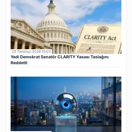
23 Temmuz 2026 15:03
Yedi Demokrat Senatör CLARITY Yasası Taslağını
Reddetti