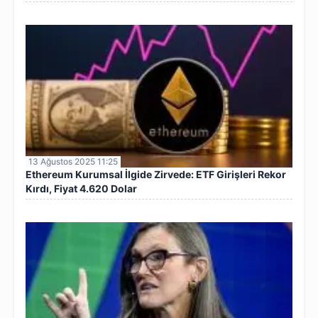
13 Ağustos 2025 11:25
Ethereum Kurumsal İlgide Zirvede: ETF Girişleri Rekor
Kırdı, Fiyat 4.620 Dolar