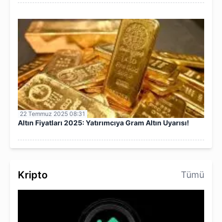
22 Temmuz 2025 08:31
Altın Fiyatları 2025: Yatırımcıya Gram Altın Uyarısı!
Kripto
Tümü