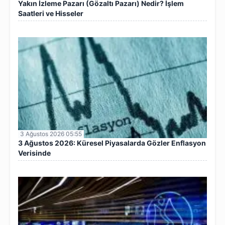
Yakın İzleme Pazarı (Gözaltı Pazarı) Nedir? İşlem
Saatleri ve Hisseler
3 Ağustos 2026 05:55
3 Ağustos 2026: Küresel Piyasalarda Gözler Enflasyon
Verisinde