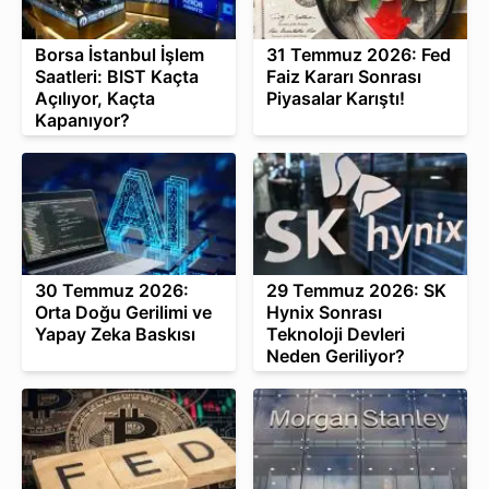
Borsa İstanbul İşlem
31 Temmuz 2026: Fed
Saatleri: BIST Kaçta
Faiz Kararı Sonrası
Açılıyor, Kaçta
Piyasalar Karıştı!
Kapanıyor?
30 Temmuz 2026:
29 Temmuz 2026: SK
Orta Doğu Gerilimi ve
Hynix Sonrası
Yapay Zeka Baskısı
Teknoloji Devleri
Neden Geriliyor?