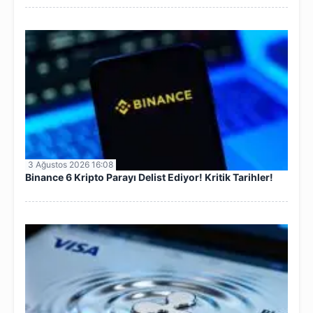
3 Ağustos 2026 16:08
Binance 6 Kripto Parayı Delist Ediyor! Kritik Tarihler!