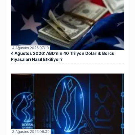
4 Ağustos 2026 07:19
4 Ağustos 2026: ABD'nin 40 Trilyon Dolarlık Borcu
Piyasaları Nasıl Etkiliyor?
3 Ağustos 2026 09:39