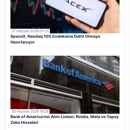
27 Haziran 2026 07:13
SpaceX, Nasdaq 100 Endeksine Dahil Olmaya
Hazırlanıyor
20 Haziran 2026 16:28
Bank of America'nın Alım Listesi: Nvidia, Meta ve Yapay
Zeka Hisseleri