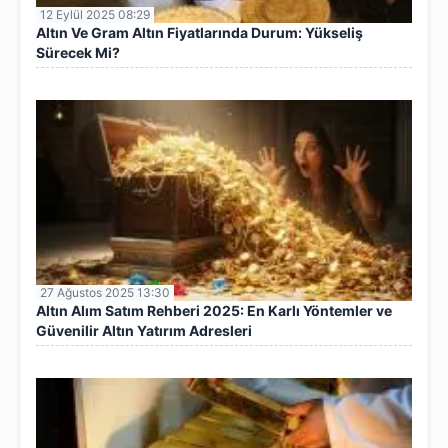
12 Eylül 2025 08:29
Altın Ve Gram Altın Fiyatlarında Durum: Yükseliş
Sürecek Mi?
27 Ağustos 2025 13:30
Altın Alım Satım Rehberi 2025: En Karlı Yöntemler ve
Güvenilir Altın Yatırım Adresleri