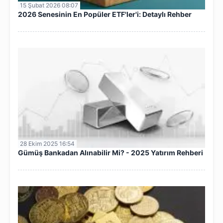
15 Şubat 2026 08:07
2026 Senesinin En Popüler ETF'ler'i: Detaylı Rehber
28 Ekim 2025 16:54
Gümüş Bankadan Alınabilir Mi? - 2025 Yatırım Rehberi