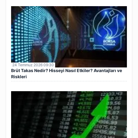
24 Temmuz 2026 09:30
Brüt Takas Nedir? Hisseyi Nasıl Etkiler? Avantajları ve
Riskleri