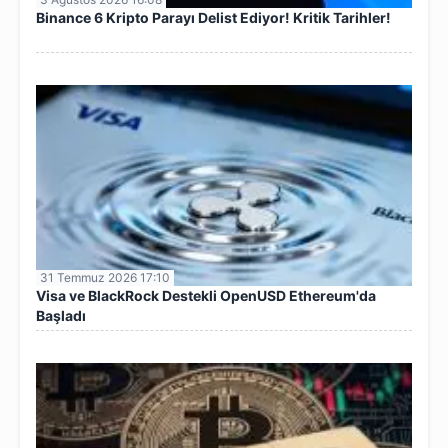
Binance 6 Kripto Parayı Delist Ediyor! Kritik Tarihler!
31 Temmuz 2026 17:10
Visa ve BlackRock Destekli OpenUSD Ethereum'da
Başladı