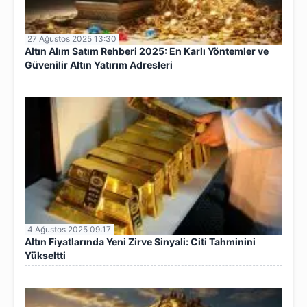
27 Ağustos 2025 13:30
Altın Alım Satım Rehberi 2025: En Karlı Yöntemler ve
Güvenilir Altın Yatırım Adresleri
4 Ağustos 2025 09:17
Altın Fiyatlarında Yeni Zirve Sinyali: Citi Tahminini
Yükseltti