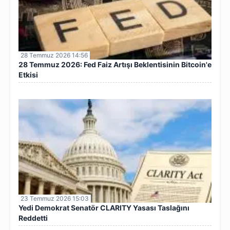
28 Temmuz 2026 14:56
28 Temmuz 2026: Fed Faiz Artışı Beklentisinin Bitcoin'e
Etkisi
23 Temmuz 2026 15:03
Yedi Demokrat Senatör CLARITY Yasası Taslağını
Reddetti