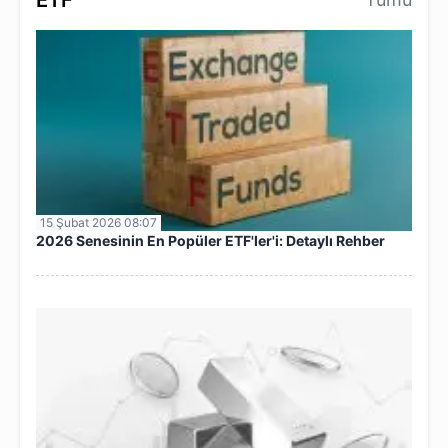
ETF
15 Şubat 2026 08:07
2026 Senesinin En Popüler ETF'ler'i: Detaylı Rehber