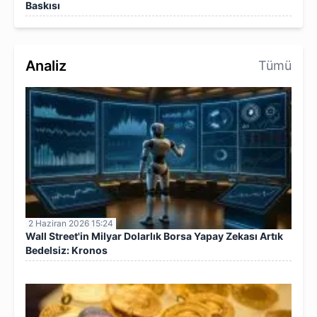
Baskısı
Analiz
Tümü
2 Haziran 2026 15:24
Wall Street'in Milyar Dolarlık Borsa Yapay Zekası Artık
Bedelsiz: Kronos