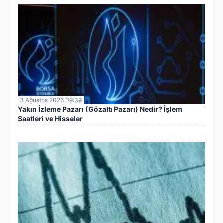
3 Ağustos 2026 09:39
Yakın İzleme Pazarı (Gözaltı Pazarı) Nedir? İşlem
Saatleri ve Hisseler