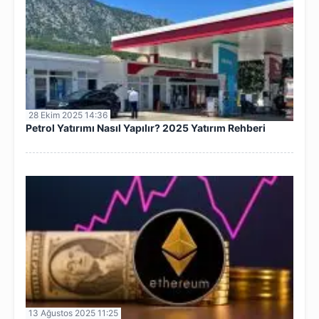
28 Ekim 2025 14:36
Petrol Yatırımı Nasıl Yapılır? 2025 Yatırım Rehberi
13 Ağustos 2025 11:25