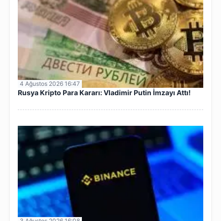
4 Ağustos 2026 16:47
Rusya Kripto Para Kararı: Vladimir Putin İmzayı Attı!
3 Ağustos 2026 16:08