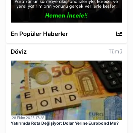
En Popüler Haberler
Döviz
Tümü
28 Ekim 2025 17:28
Yatırımda Rota Değişiyor: Dolar Yerine Eurobond Mu?