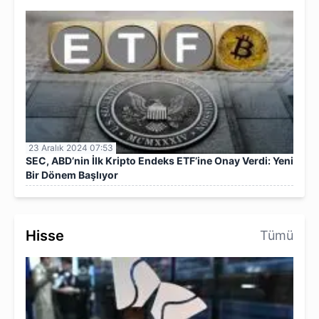
23 Aralık 2024 07:53
SEC, ABD’nin İlk Kripto Endeks ETF’ine Onay Verdi: Yeni
Bir Dönem Başlıyor
Hisse
Tümü