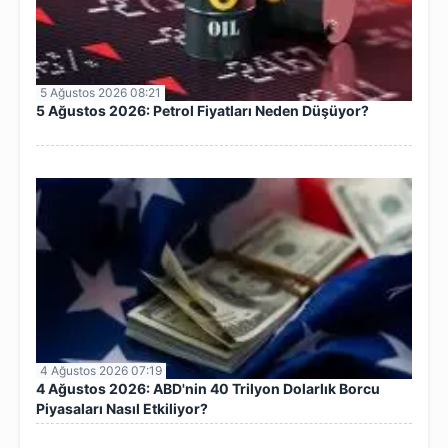
5 Ağustos 2026 08:21
5 Ağustos 2026: Petrol Fiyatları Neden Düşüyor?
4 Ağustos 2026 07:19
4 Ağustos 2026: ABD'nin 40 Trilyon Dolarlık Borcu
Piyasaları Nasıl Etkiliyor?