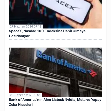
27 Haziran 2026 07:13
SpaceX, Nasdaq 100 Endeksine Dahil Olmaya
Hazırlanıyor
20 Haziran 2026 16:28
Bank of America'nın Alım Listesi: Nvidia, Meta ve Yapay
Zeka Hisseleri