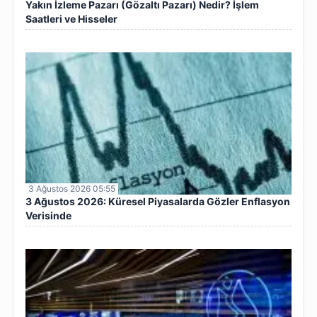
Yakın İzleme Pazarı (Gözaltı Pazarı) Nedir? İşlem
Saatleri ve Hisseler
3 Ağustos 2026 05:55
3 Ağustos 2026: Küresel Piyasalarda Gözler Enflasyon
Verisinde