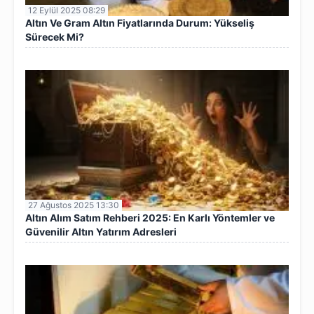
12 Eylül 2025 08:29
Altın Ve Gram Altın Fiyatlarında Durum: Yükseliş
Sürecek Mi?
27 Ağustos 2025 13:30
Altın Alım Satım Rehberi 2025: En Karlı Yöntemler ve
Güvenilir Altın Yatırım Adresleri