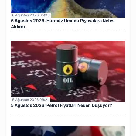
6 Ağustos 2026 05:35
6 Ağustos 2026: Hürmüz Umudu Piyasalara Nefes
Aldırdı
5 Ağustos 2026 08:21
5 Ağustos 2026: Petrol Fiyatları Neden Düşüyor?