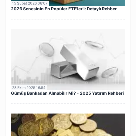
15 Şubat 2026 08:07
2026 Senesinin En Popüler ETF'ler'i: Detaylı Rehber
28 Ekim 2025 16:54
Gümüş Bankadan Alınabilir Mi? - 2025 Yatırım Rehberi