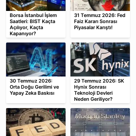
Borsa İstanbul İşlem
31 Temmuz 2026: Fed
Saatleri: BIST Kaçta
Faiz Kararı Sonrası
Açılıyor, Kaçta
Piyasalar Karıştı!
Kapanıyor?
30 Temmuz 2026:
29 Temmuz 2026: SK
Orta Doğu Gerilimi ve
Hynix Sonrası
Yapay Zeka Baskısı
Teknoloji Devleri
Neden Geriliyor?