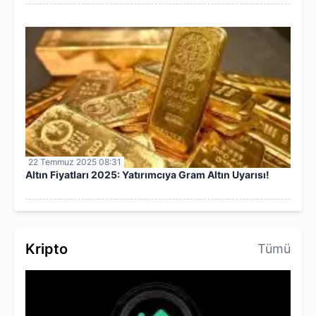
22 Temmuz 2025 08:31
Altın Fiyatları 2025: Yatırımcıya Gram Altın Uyarısı!
Kripto
Tümü