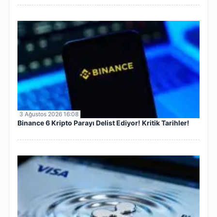
3 Ağustos 2026 16:08
Binance 6 Kripto Parayı Delist Ediyor! Kritik Tarihler!