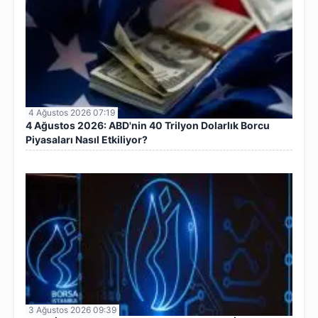
4 Ağustos 2026 07:19
4 Ağustos 2026: ABD'nin 40 Trilyon Dolarlık Borcu
Piyasaları Nasıl Etkiliyor?
3 Ağustos 2026 09:39