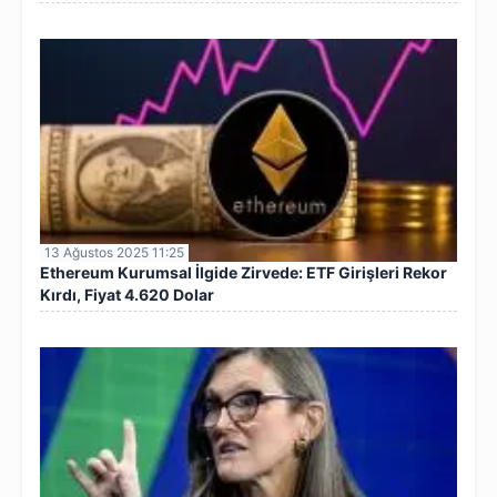
13 Ağustos 2025 11:25
Ethereum Kurumsal İlgide Zirvede: ETF Girişleri Rekor
Kırdı, Fiyat 4.620 Dolar