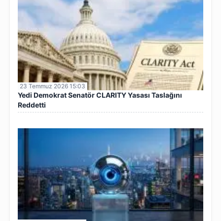
23 Temmuz 2026 15:03
Yedi Demokrat Senatör CLARITY Yasası Taslağını
Reddetti