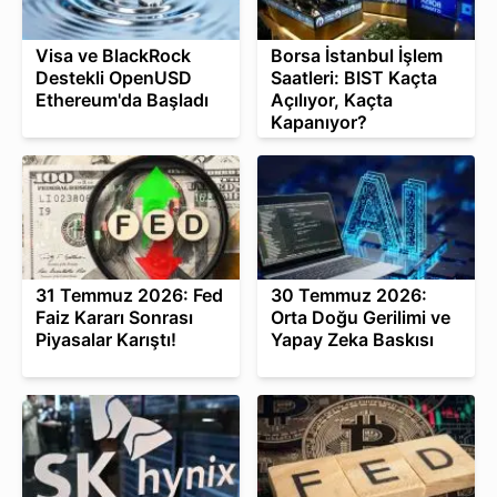
Visa ve BlackRock
Borsa İstanbul İşlem
Destekli OpenUSD
Saatleri: BIST Kaçta
Ethereum'da Başladı
Açılıyor, Kaçta
Kapanıyor?
31 Temmuz 2026: Fed
30 Temmuz 2026:
Faiz Kararı Sonrası
Orta Doğu Gerilimi ve
Piyasalar Karıştı!
Yapay Zeka Baskısı