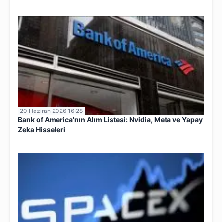
20 Haziran 2026 16:28
Bank of America'nın Alım Listesi: Nvidia, Meta ve Yapay
Zeka Hisseleri