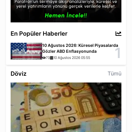
En Popüler Haberler
10 Ağustos 2026: Küresel Piyasalarda
1
Gözler ABD Enflasyonunda
70
10 Ağustos 2026 05:55
Döviz
Tümü