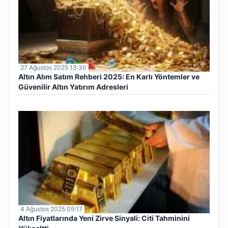
27 Ağustos 2025 13:30
Altın Alım Satım Rehberi 2025: En Karlı Yöntemler ve
Güvenilir Altın Yatırım Adresleri
4 Ağustos 2025 09:17
Altın Fiyatlarında Yeni Zirve Sinyali: Citi Tahminini