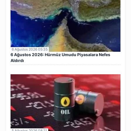
6 Ağustos 2026 05:35
6 Ağustos 2026: Hürmüz Umudu Piyasalara Nefes
Aldırdı
5 Ağustos 2026 08:21