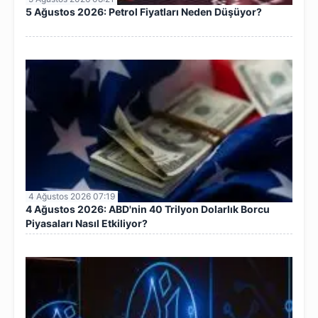
5 Ağustos 2026: Petrol Fiyatları Neden Düşüyor?
4 Ağustos 2026 07:19
4 Ağustos 2026: ABD'nin 40 Trilyon Dolarlık Borcu
Piyasaları Nasıl Etkiliyor?