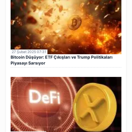
27 Şubat 2025 07:31
Bitcoin Düşüyor: ETF Çıkışları ve Trump Politikaları
Piyasayı Sarsıyor