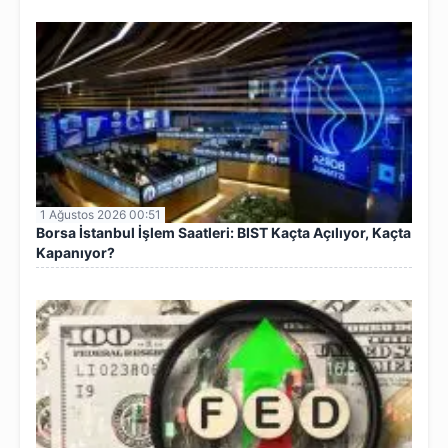
1 Ağustos 2026 00:51
Borsa İstanbul İşlem Saatleri: BIST Kaçta Açılıyor, Kaçta
Kapanıyor?