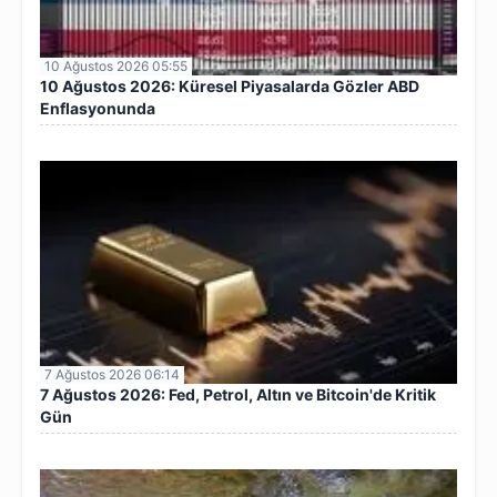
10 Ağustos 2026 05:55
10 Ağustos 2026: Küresel Piyasalarda Gözler ABD
Enflasyonunda
7 Ağustos 2026 06:14
7 Ağustos 2026: Fed, Petrol, Altın ve Bitcoin'de Kritik
Gün