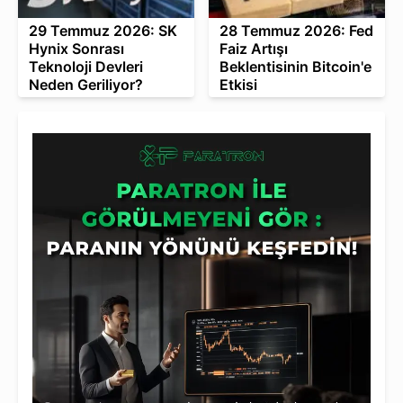
29 Temmuz 2026: SK
28 Temmuz 2026: Fed
Hynix Sonrası
Faiz Artışı
Teknoloji Devleri
Beklentisinin Bitcoin'e
Neden Geriliyor?
Etkisi