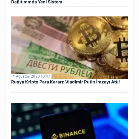
Dağıtımında Yeni Sistem
4 Ağustos 2026 16:47
Rusya Kripto Para Kararı: Vladimir Putin İmzayı Attı!