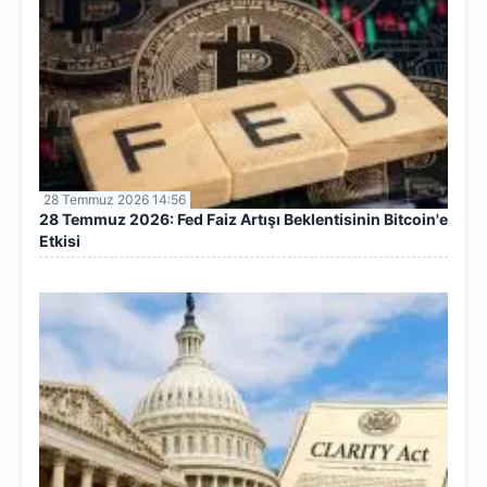
28 Temmuz 2026 14:56
28 Temmuz 2026: Fed Faiz Artışı Beklentisinin Bitcoin'e
Etkisi