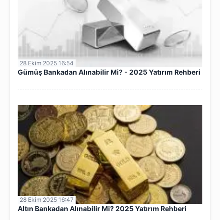
28 Ekim 2025 16:54
Gümüş Bankadan Alınabilir Mi? - 2025 Yatırım Rehberi
28 Ekim 2025 16:47
Altın Bankadan Alınabilir Mi? 2025 Yatırım Rehberi