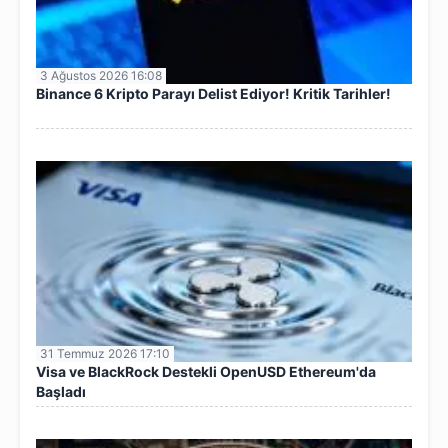
3 Ağustos 2026 16:08
Binance 6 Kripto Parayı Delist Ediyor! Kritik Tarihler!
31 Temmuz 2026 17:10
Visa ve BlackRock Destekli OpenUSD Ethereum'da
Başladı