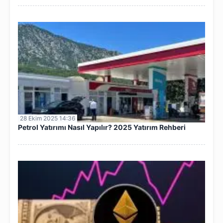
28 Ekim 2025 14:36
Petrol Yatırımı Nasıl Yapılır? 2025 Yatırım Rehberi