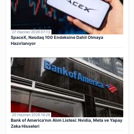
27 Haziran 2026 07:13
SpaceX, Nasdaq 100 Endeksine Dahil Olmaya
Hazırlanıyor
20 Haziran 2026 16:28
Bank of America'nın Alım Listesi: Nvidia, Meta ve Yapay
Zeka Hisseleri