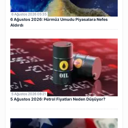
6 Ağustos 2026 05:35
6 Ağustos 2026: Hürmüz Umudu Piyasalara Nefes
Aldırdı
5 Ağustos 2026 08:21
5 Ağustos 2026: Petrol Fiyatları Neden Düşüyor?