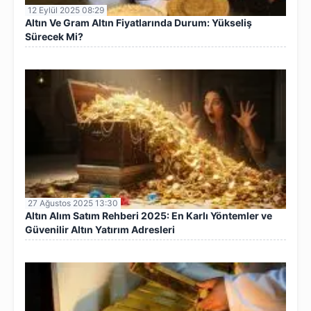
12 Eylül 2025 08:29
Altın Ve Gram Altın Fiyatlarında Durum: Yükseliş
Sürecek Mi?
27 Ağustos 2025 13:30
Altın Alım Satım Rehberi 2025: En Karlı Yöntemler ve
Güvenilir Altın Yatırım Adresleri