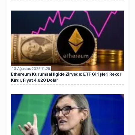
13 Ağustos 2025 11:25
Ethereum Kurumsal İlgide Zirvede: ETF Girişleri Rekor
Kırdı, Fiyat 4.620 Dolar