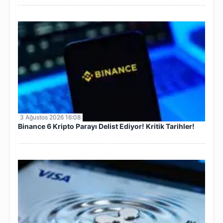
3 Ağustos 2026 16:08
Binance 6 Kripto Parayı Delist Ediyor! Kritik Tarihler!