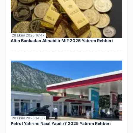
28 Ekim 2025 16:47
Altın Bankadan Alınabilir Mi? 2025 Yatırım Rehberi
28 Ekim 2025 14:36
Petrol Yatırımı Nasıl Yapılır? 2025 Yatırım Rehberi