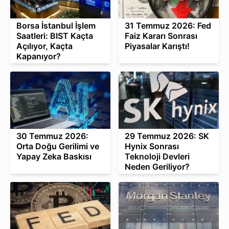
Borsa İstanbul İşlem
31 Temmuz 2026: Fed
Saatleri: BIST Kaçta
Faiz Kararı Sonrası
Açılıyor, Kaçta
Piyasalar Karıştı!
Kapanıyor?
30 Temmuz 2026:
29 Temmuz 2026: SK
Orta Doğu Gerilimi ve
Hynix Sonrası
Yapay Zeka Baskısı
Teknoloji Devleri
Neden Geriliyor?