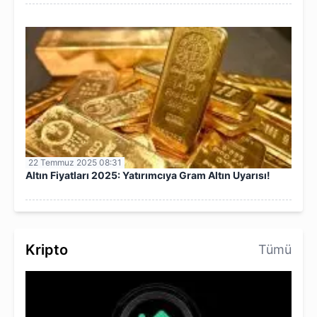
22 Temmuz 2025 08:31
Altın Fiyatları 2025: Yatırımcıya Gram Altın Uyarısı!
Kripto
Tümü