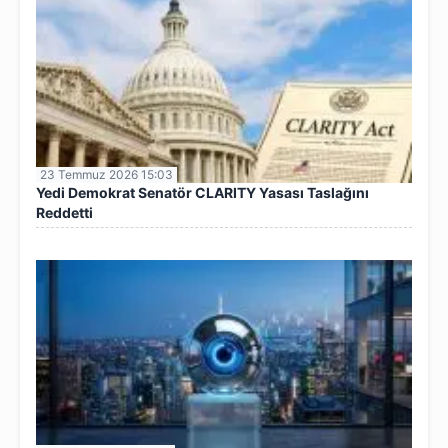
23 Temmuz 2026 15:03
Yedi Demokrat Senatör CLARITY Yasası Taslağını
Reddetti