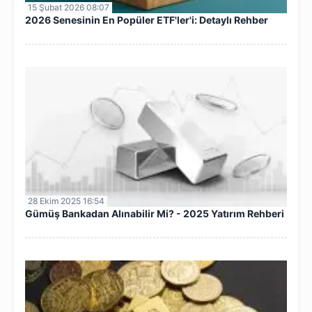
15 Şubat 2026 08:07
2026 Senesinin En Popüler ETF'ler'i: Detaylı Rehber
28 Ekim 2025 16:54
Gümüş Bankadan Alınabilir Mi? - 2025 Yatırım Rehberi