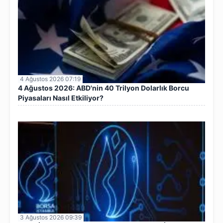
4 Ağustos 2026 07:19
4 Ağustos 2026: ABD'nin 40 Trilyon Dolarlık Borcu
Piyasaları Nasıl Etkiliyor?
3 Ağustos 2026 09:39