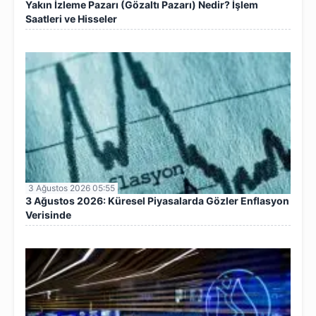
Yakın İzleme Pazarı (Gözaltı Pazarı) Nedir? İşlem
Saatleri ve Hisseler
3 Ağustos 2026 05:55
3 Ağustos 2026: Küresel Piyasalarda Gözler Enflasyon
Verisinde