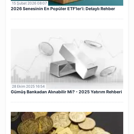
15 Şubat 2026 08:07
2026 Senesinin En Popüler ETF'ler'i: Detaylı Rehber
28 Ekim 2025 16:54
Gümüş Bankadan Alınabilir Mi? - 2025 Yatırım Rehberi