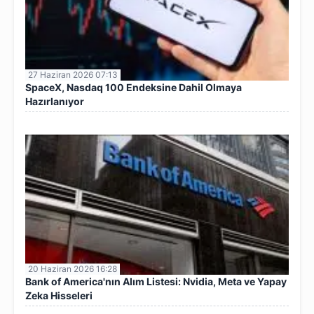
27 Haziran 2026 07:13
SpaceX, Nasdaq 100 Endeksine Dahil Olmaya
Hazırlanıyor
20 Haziran 2026 16:28
Bank of America'nın Alım Listesi: Nvidia, Meta ve Yapay
Zeka Hisseleri