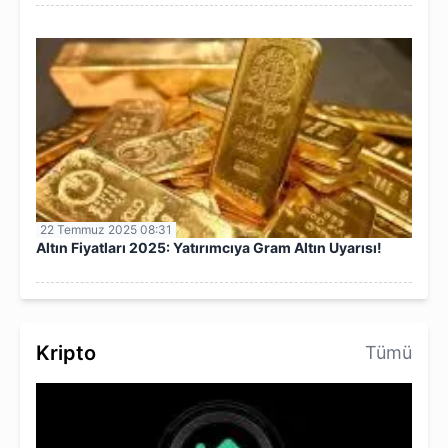
22 Temmuz 2025 08:31
Altın Fiyatları 2025: Yatırımcıya Gram Altın Uyarısı!
Kripto
Tümü