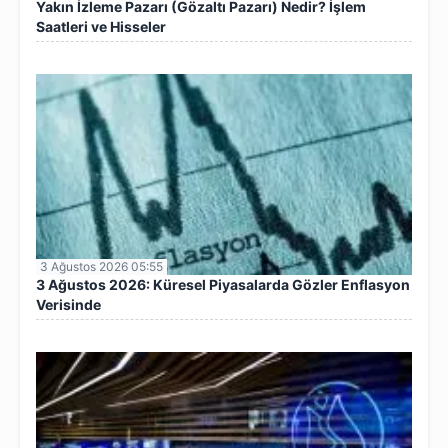
Yakın İzleme Pazarı (Gözaltı Pazarı) Nedir? İşlem
Saatleri ve Hisseler
3 Ağustos 2026 05:55
3 Ağustos 2026: Küresel Piyasalarda Gözler Enflasyon
Verisinde