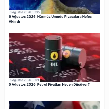
6 Ağustos 2026 05:35
6 Ağustos 2026: Hürmüz Umudu Piyasalara Nefes
Aldırdı
5 Ağustos 2026 08:21
5 Ağustos 2026: Petrol Fiyatları Neden Düşüyor?