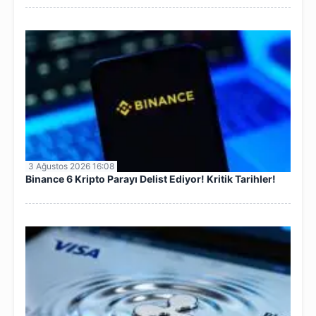
3 Ağustos 2026 16:08
Binance 6 Kripto Parayı Delist Ediyor! Kritik Tarihler!