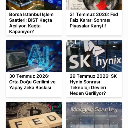
Borsa İstanbul İşlem
31 Temmuz 2026: Fed
Saatleri: BIST Kaçta
Faiz Kararı Sonrası
Açılıyor, Kaçta
Piyasalar Karıştı!
Kapanıyor?
30 Temmuz 2026:
29 Temmuz 2026: SK
Orta Doğu Gerilimi ve
Hynix Sonrası
Yapay Zeka Baskısı
Teknoloji Devleri
Neden Geriliyor?