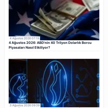
4 Ağustos 2026 07:19
4 Ağustos 2026: ABD'nin 40 Trilyon Dolarlık Borcu
Piyasaları Nasıl Etkiliyor?
3 Ağustos 2026 09:39