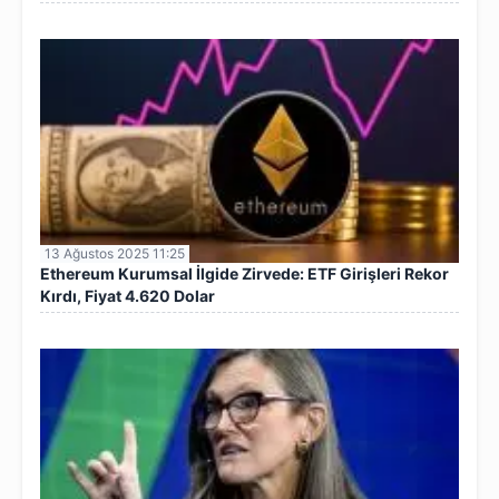
13 Ağustos 2025 11:25
Ethereum Kurumsal İlgide Zirvede: ETF Girişleri Rekor
Kırdı, Fiyat 4.620 Dolar