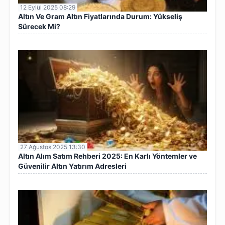
12 Eylül 2025 08:29
Altın Ve Gram Altın Fiyatlarında Durum: Yükseliş
Sürecek Mi?
27 Ağustos 2025 13:30
Altın Alım Satım Rehberi 2025: En Karlı Yöntemler ve
Güvenilir Altın Yatırım Adresleri