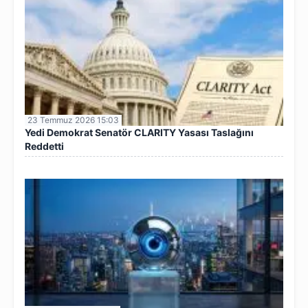
23 Temmuz 2026 15:03
Yedi Demokrat Senatör CLARITY Yasası Taslağını
Reddetti