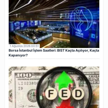
1 Ağustos 2026 00:51
Borsa İstanbul İşlem Saatleri: BIST Kaçta Açılıyor, Kaçta
Kapanıyor?