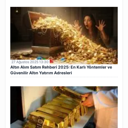
27 Ağustos 2025 13:30
Altın Alım Satım Rehberi 2025: En Karlı Yöntemler ve
Güvenilir Altın Yatırım Adresleri