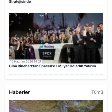
Stratejisinde
15 Haziran 2026 14:21
Gina Rinehart'tan SpaceX'e 1 Milyar Dolarlık Yatırım
Haberler
Tümü