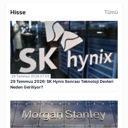
Hisse
Tümü
29 Temmuz 2026 07:05
29 Temmuz 2026: SK Hynix Sonrası Teknoloji Devleri
Neden Geriliyor?