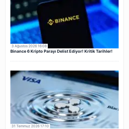
3 Ağustos 2026 16:08
Binance 6 Kripto Parayı Delist Ediyor! Kritik Tarihler!
31 Temmuz 2026 17:10