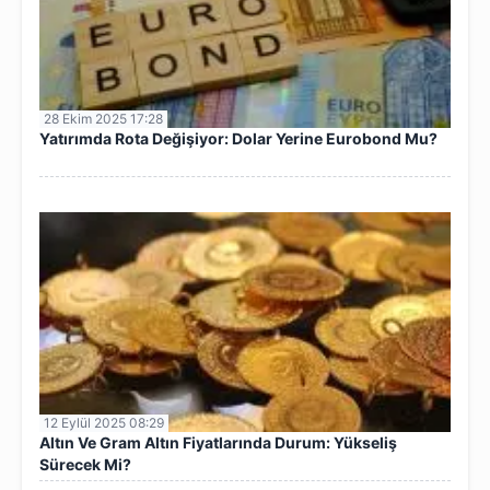
28 Ekim 2025 17:28
Yatırımda Rota Değişiyor: Dolar Yerine Eurobond Mu?
12 Eylül 2025 08:29
Altın Ve Gram Altın Fiyatlarında Durum: Yükseliş
Sürecek Mi?