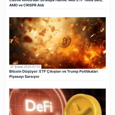
AMD ve CRISPR Aldı
27 Şubat 2025 07:31
Bitcoin Düşüyor: ETF Çıkışları ve Trump Politikaları
Piyasayı Sarsıyor