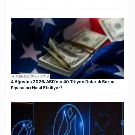
4 Ağustos 2026 07:19
4 Ağustos 2026: ABD'nin 40 Trilyon Dolarlık Borcu
Piyasaları Nasıl Etkiliyor?