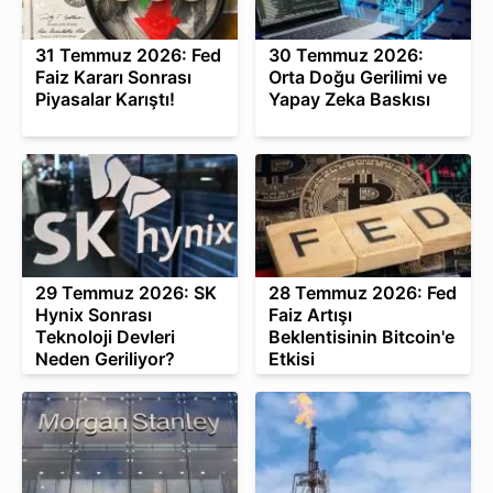
31 Temmuz 2026: Fed
30 Temmuz 2026:
Faiz Kararı Sonrası
Orta Doğu Gerilimi ve
Piyasalar Karıştı!
Yapay Zeka Baskısı
29 Temmuz 2026: SK
28 Temmuz 2026: Fed
Hynix Sonrası
Faiz Artışı
Teknoloji Devleri
Beklentisinin Bitcoin'e
Neden Geriliyor?
Etkisi