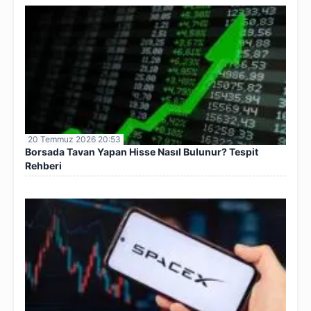
20 Temmuz 2026 20:53
Borsada Tavan Yapan Hisse Nasıl Bulunur? Tespit
Rehberi