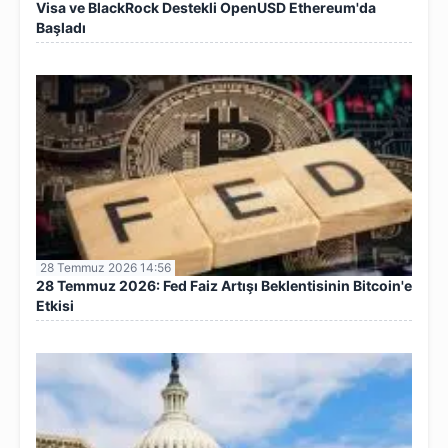
Visa ve BlackRock Destekli OpenUSD Ethereum'da
Başladı
28 Temmuz 2026 14:56
28 Temmuz 2026: Fed Faiz Artışı Beklentisinin Bitcoin'e
Etkisi