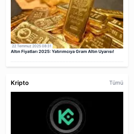
22 Temmuz 2025 08:31
Altın Fiyatları 2025: Yatırımcıya Gram Altın Uyarısı!
Kripto
Tümü