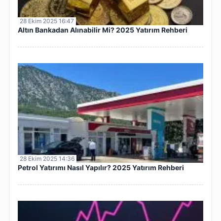
28 Ekim 2025 16:47
Altın Bankadan Alınabilir Mi? 2025 Yatırım Rehberi
28 Ekim 2025 14:36
Petrol Yatırımı Nasıl Yapılır? 2025 Yatırım Rehberi