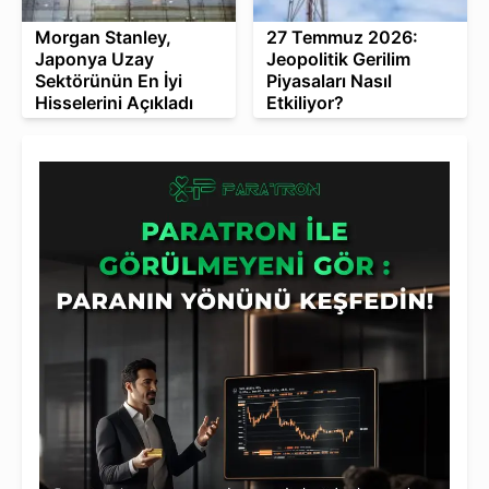
Morgan Stanley,
27 Temmuz 2026:
Japonya Uzay
Jeopolitik Gerilim
Sektörünün En İyi
Piyasaları Nasıl
Hisselerini Açıkladı
Etkiliyor?