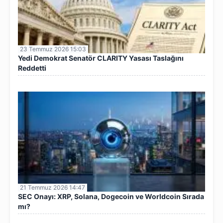
23 Temmuz 2026 15:03
Yedi Demokrat Senatör CLARITY Yasası Taslağını
Reddetti
21 Temmuz 2026 14:47
SEC Onayı: XRP, Solana, Dogecoin ve Worldcoin Sırada
mı?