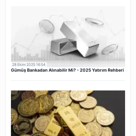
28 Ekim 2025 16:54
Gümüş Bankadan Alınabilir Mi? - 2025 Yatırım Rehberi