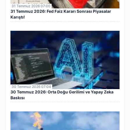
31 Temmuz 2026 07:00
31 Temmuz 2026: Fed Faiz Kararı Sonrası Piyasalar
Karıştı!
30 Temmuz 2026 07:04
30 Temmuz 2026: Orta Doğu Gerilimi ve Yapay Zeka
Baskısı