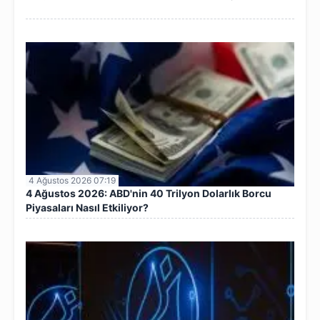
4 Ağustos 2026 07:19
4 Ağustos 2026: ABD'nin 40 Trilyon Dolarlık Borcu
Piyasaları Nasıl Etkiliyor?