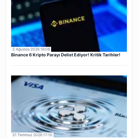
3 Ağustos 2026 16:08
Binance 6 Kripto Parayı Delist Ediyor! Kritik Tarihler!
31 Temmuz 2026 17:10