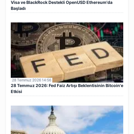
Visa ve BlackRock Destekli OpenUSD Ethereum'da
Başladı
28 Temmuz 2026 14:56
28 Temmuz 2026: Fed Faiz Artışı Beklentisinin Bitcoin'e
Etkisi