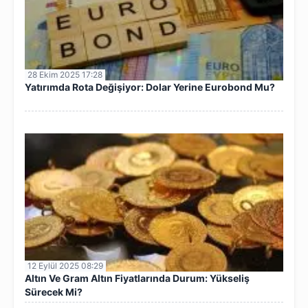
28 Ekim 2025 17:28
Yatırımda Rota Değişiyor: Dolar Yerine Eurobond Mu?
12 Eylül 2025 08:29
Altın Ve Gram Altın Fiyatlarında Durum: Yükseliş
Sürecek Mi?