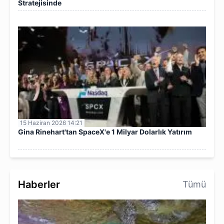
Stratejisinde
15 Haziran 2026 14:21
Gina Rinehart'tan SpaceX'e 1 Milyar Dolarlık Yatırım
Haberler
Tümü