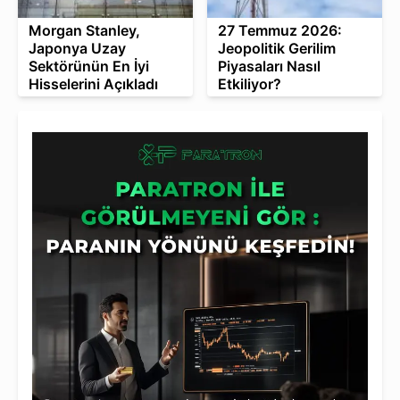
Morgan Stanley,
27 Temmuz 2026:
Japonya Uzay
Jeopolitik Gerilim
Sektörünün En İyi
Piyasaları Nasıl
Hisselerini Açıkladı
Etkiliyor?