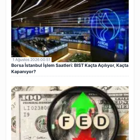
1 Ağustos 2026 00:51
Borsa İstanbul İşlem Saatleri: BIST Kaçta Açılıyor, Kaçta
Kapanıyor?