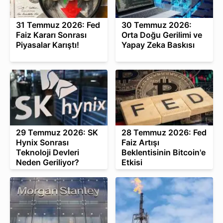
31 Temmuz 2026: Fed
30 Temmuz 2026:
Faiz Kararı Sonrası
Orta Doğu Gerilimi ve
Piyasalar Karıştı!
Yapay Zeka Baskısı
29 Temmuz 2026: SK
28 Temmuz 2026: Fed
Hynix Sonrası
Faiz Artışı
Teknoloji Devleri
Beklentisinin Bitcoin'e
Neden Geriliyor?
Etkisi