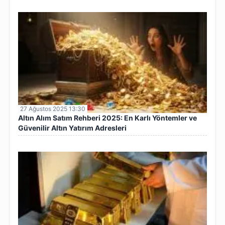
27 Ağustos 2025 13:30
Altın Alım Satım Rehberi 2025: En Karlı Yöntemler ve
Güvenilir Altın Yatırım Adresleri