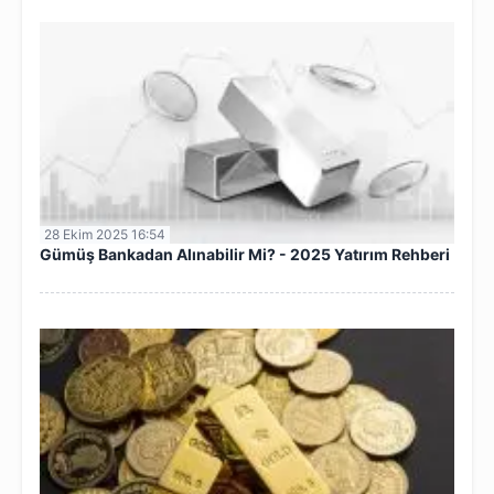
28 Ekim 2025 16:54
Gümüş Bankadan Alınabilir Mi? - 2025 Yatırım Rehberi