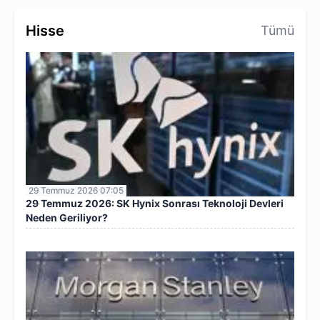
Hisse
Tümü
29 Temmuz 2026 07:05
29 Temmuz 2026: SK Hynix Sonrası Teknoloji Devleri
Neden Geriliyor?