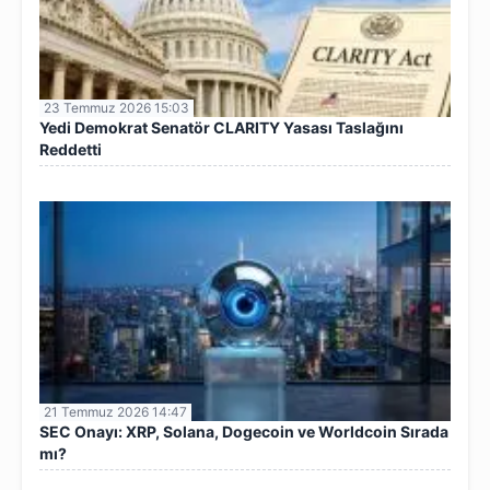
23 Temmuz 2026 15:03
Yedi Demokrat Senatör CLARITY Yasası Taslağını
Reddetti
21 Temmuz 2026 14:47
SEC Onayı: XRP, Solana, Dogecoin ve Worldcoin Sırada
mı?