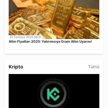
22 Temmuz 2025 08:31
Altın Fiyatları 2025: Yatırımcıya Gram Altın Uyarısı!
Kripto
Tümü