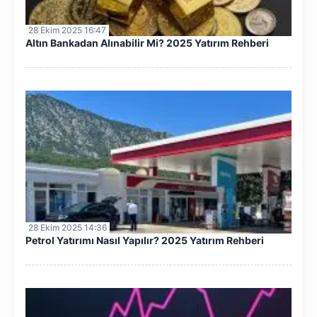
28 Ekim 2025 16:47
Altın Bankadan Alınabilir Mi? 2025 Yatırım Rehberi
28 Ekim 2025 14:36
Petrol Yatırımı Nasıl Yapılır? 2025 Yatırım Rehberi