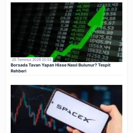
20 Temmuz 2026 20:53
Borsada Tavan Yapan Hisse Nasıl Bulunur? Tespit
Rehberi