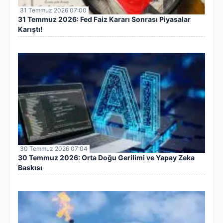
31 Temmuz 2026 07:00
31 Temmuz 2026: Fed Faiz Kararı Sonrası Piyasalar
Karıştı!
30 Temmuz 2026 07:04
30 Temmuz 2026: Orta Doğu Gerilimi ve Yapay Zeka
Baskısı