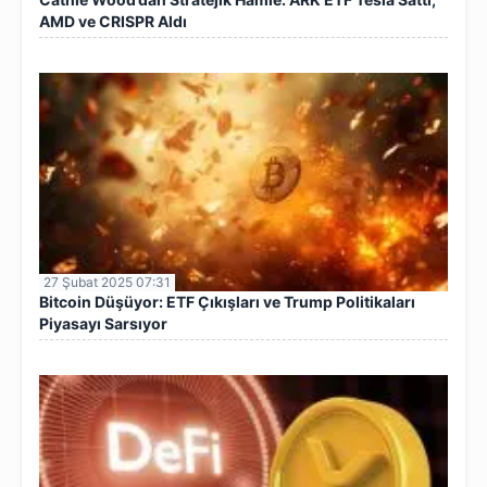
AMD ve CRISPR Aldı
27 Şubat 2025 07:31
Bitcoin Düşüyor: ETF Çıkışları ve Trump Politikaları
Piyasayı Sarsıyor