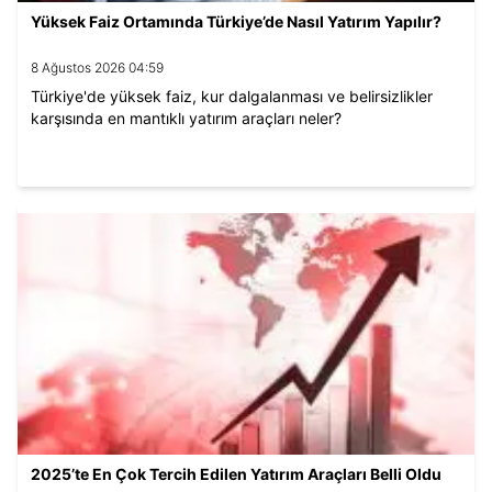
Yüksek Faiz Ortamında Türkiye’de Nasıl Yatırım Yapılır?
8 Ağustos 2026 04:59
Türkiye'de yüksek faiz, kur dalgalanması ve belirsizlikler
karşısında en mantıklı yatırım araçları neler?
2025’te En Çok Tercih Edilen Yatırım Araçları Belli Oldu