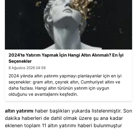
2024'te Yatırım Yapmak İçin Hangi Altın Alınmalı? En İyi
Seçenekler
8 Ağustos 2026 04:59
2024 yılında altın yatırımı yapmayı planlayanlar için en iyi
seçenekler: gram altın, çeyrek altın, Cumhuriyet altını ve
daha fazlası. Hangi altın türünün yatırım için uygun
olduğunu ve avantajlarını keşfedin.
altın yatırımı
haber başlıkları yukarda listelenmiştir. Son
dakika haberleri de dahil olmak üzere şu ana kadar
eklenen toplam
11
altın yatırımı
haberi bulunmuştur