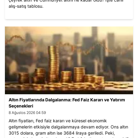
alış-satış tablosu.
Altın Fiyatlarında Dalgalanma: Fed Faiz Kararı ve Yatırım
Seçenekleri
8 Ağustos 2026 04:59
Altın fiyatları, Fed faiz kararı ve küresel ekonomik
gelişmelerin etkisiyle dalgalanmaya devam ediyor. Ons altın
3015 dolara, gram altın ise 3684 liraya geriledi. Peki,