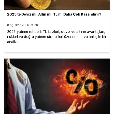
2025’te Döviz mi, Altın mı, TL mi Daha Çok Kazandırır?
8 Ağustos 2026 04:59
2025 yatırım rehberi: TL faizleri, döviz ve altının avantajları,
riskleri ve doğru yatırım stratejileri üzerine net ve anlaşılır bir
analiz.