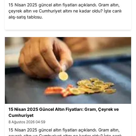
15 Nisan 2025 güncel altın fiyatları açıklandı. Gram altın,
çeyrek altın ve Cumhuriyet altını ne kadar oldu? İşte canlı
alış-satış tablosu.
15 Nisan 2025 Güncel Altın Fiyatları: Gram, Çeyrek ve
Cumhuriyet
8 Ağustos 2026 04:59
15 Nisan 2025 güncel altın fiyatları açıklandı. Gram altın,
çeyrek altın ve Cumhuriyet altını ne kadar oldu? İşte canlı