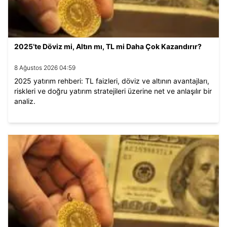
2025’te Döviz mi, Altın mı, TL mi Daha Çok Kazandırır?
8 Ağustos 2026 04:59
2025 yatırım rehberi: TL faizleri, döviz ve altının avantajları,
riskleri ve doğru yatırım stratejileri üzerine net ve anlaşılır bir
analiz.