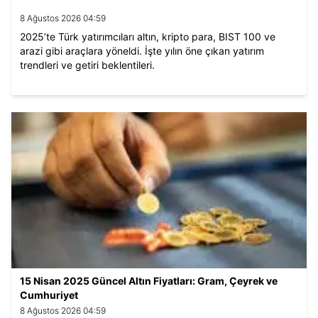
8 Ağustos 2026 04:59
2025’te Türk yatırımcıları altın, kripto para, BIST 100 ve
arazi gibi araçlara yöneldi. İşte yılın öne çıkan yatırım
trendleri ve getiri beklentileri.
15 Nisan 2025 Güncel Altın Fiyatları: Gram, Çeyrek ve
Cumhuriyet
8 Ağustos 2026 04:59