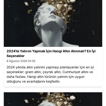
2024'te Yatırım Yapmak İçin Hangi Altın Alınmalı? En İyi
Seçenekler
8 Ağustos 2026 04:59
2024 yılında altın yatırımı yapmayı planlayanlar için en iyi
seçenekler: gram altın, çeyrek altın, Cumhuriyet altını ve
daha fazlası. Hangi altın türünün yatırım için uygun
olduğunu ve avantajlarını keşfedin.