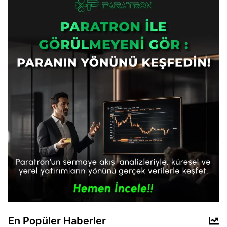
En Popüler Haberler