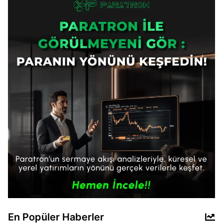
En Popüler Haberler