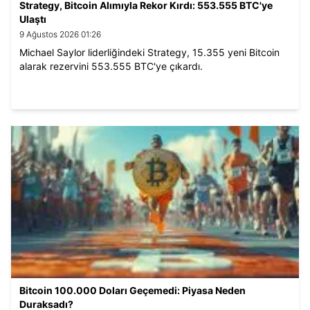
Strategy, Bitcoin Alımıyla Rekor Kırdı: 553.555 BTC'ye
Ulaştı
9 Ağustos 2026 01:26
Michael Saylor liderliğindeki Strategy, 15.355 yeni Bitcoin
alarak rezervini 553.555 BTC'ye çıkardı.
Bitcoin 100.000 Doları Geçemedi: Piyasa Neden
Duraksadı?