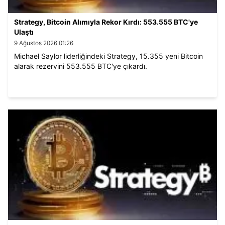
Strategy, Bitcoin Alımıyla Rekor Kırdı: 553.555 BTC'ye
Ulaştı
9 Ağustos 2026 01:26
Michael Saylor liderliğindeki Strategy, 15.355 yeni Bitcoin
alarak rezervini 553.555 BTC'ye çıkardı.