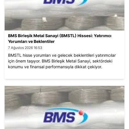
BMS Birleşik Metal Sanayi (BMSTL) Hissesi: Yatırımcı
Yorumları ve Beklentiler
7 Ağustos 2026 16:53
BMSTL hisse yorumları ve gelecek beklentileri yatırımcılar
için önem taşıyor. BMS Birleşik Metal Sanayi, sektördeki
konumu ve finansal performansıyla dikkat çekiyor.