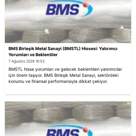
BMS Birleşik Metal Sanayi (BMSTL) Hissesi: Yatırımcı
Yorumları ve Beklentiler
7 Ağustos 2026 16:53
BMSTL hisse yorumları ve gelecek beklentileri yatırımcılar
için önem taşıyor. BMS Birleşik Metal Sanayi, sektördeki
konumu ve finansal performansıyla dikkat çekiyor.