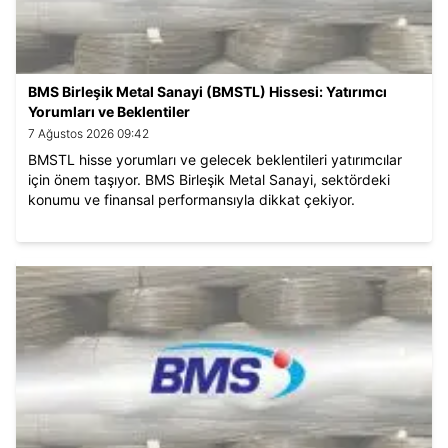
BMS Birleşik Metal Sanayi (BMSTL) Hissesi: Yatırımcı
Yorumları ve Beklentiler
7 Ağustos 2026 09:42
BMSTL hisse yorumları ve gelecek beklentileri yatırımcılar
için önem taşıyor. BMS Birleşik Metal Sanayi, sektördeki
konumu ve finansal performansıyla dikkat çekiyor.