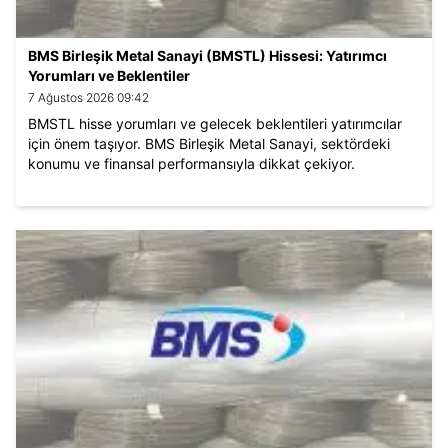
BMS Birleşik Metal Sanayi (BMSTL) Hissesi: Yatırımcı
Yorumları ve Beklentiler
7 Ağustos 2026 09:42
BMSTL hisse yorumları ve gelecek beklentileri yatırımcılar
için önem taşıyor. BMS Birleşik Metal Sanayi, sektördeki
konumu ve finansal performansıyla dikkat çekiyor.