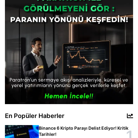
En Popüler Haberler
Binance 6 Kripto Parayı Delist Ediyor! Kritik
1
Tarihler!