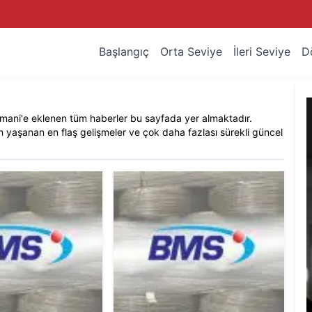
Başlangıç
Orta Seviye
İleri Seviye
D
mani
'e eklenen tüm haberler bu sayfada yer almaktadır.
 yaşanan en flaş gelişmeler ve çok daha fazlası sürekli güncel