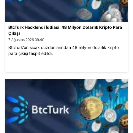
BtcTurk Hacklendi İddiası: 48 Milyon Dolarlık Kripto Para
Çıkışı
7 Ağustos 2026 09:40
BtcTurk’ün sıcak cüzdanlarından 48 milyon dolarlık kripto
para çıkışı tespit edildi.