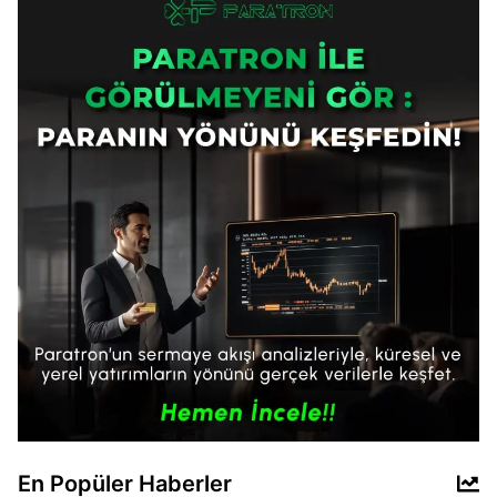
En Popüler Haberler