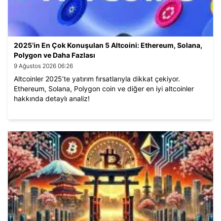
2025’in En Çok Konuşulan 5 Altcoini: Ethereum, Solana,
Polygon ve Daha Fazlası
9 Ağustos 2026 06:26
Altcoinler 2025’te yatırım fırsatlarıyla dikkat çekiyor.
Ethereum, Solana, Polygon coin ve diğer en iyi altcoinler
hakkında detaylı analiz!