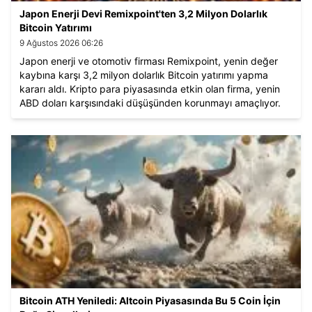
Japon Enerji Devi Remixpoint'ten 3,2 Milyon Dolarlık
Bitcoin Yatırımı
9 Ağustos 2026 06:26
Japon enerji ve otomotiv firması Remixpoint, yenin değer
kaybına karşı 3,2 milyon dolarlık Bitcoin yatırımı yapma
kararı aldı. Kripto para piyasasında etkin olan firma, yenin
ABD doları karşısındaki düşüşünden korunmayı amaçlıyor.
Bitcoin ATH Yeniledi: Altcoin Piyasasında Bu 5 Coin İçin