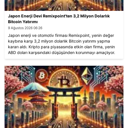
Japon Enerji Devi Remixpoint'ten 3,2 Milyon Dolarlık
Bitcoin Yatırımı
9 Ağustos 2026 06:26
Japon enerji ve otomotiv firması Remixpoint, yenin değer
kaybına karşı 3,2 milyon dolarlık Bitcoin yatırımı yapma
kararı aldı. Kripto para piyasasında etkin olan firma, yenin
ABD doları karşısındaki düşüşünden korunmayı amaçlıyor.