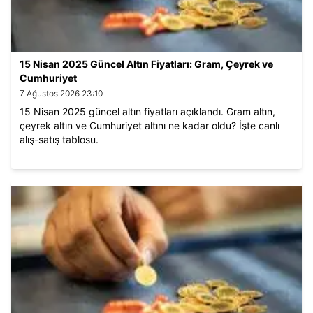
15 Nisan 2025 Güncel Altın Fiyatları: Gram, Çeyrek ve
Cumhuriyet
7 Ağustos 2026 23:10
15 Nisan 2025 güncel altın fiyatları açıklandı. Gram altın,
çeyrek altın ve Cumhuriyet altını ne kadar oldu? İşte canlı
alış-satış tablosu.