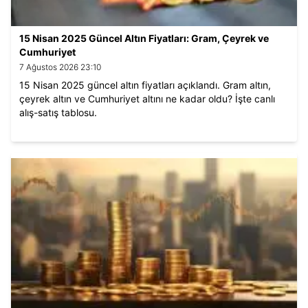
15 Nisan 2025 Güncel Altın Fiyatları: Gram, Çeyrek ve
Cumhuriyet
7 Ağustos 2026 23:10
15 Nisan 2025 güncel altın fiyatları açıklandı. Gram altın,
çeyrek altın ve Cumhuriyet altını ne kadar oldu? İşte canlı
alış-satış tablosu.