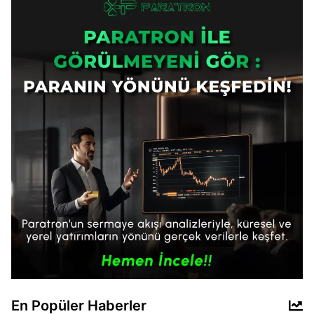
En Popüler Haberler