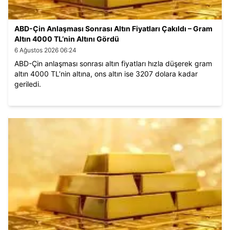
ABD-Çin Anlaşması Sonrası Altın Fiyatları Çakıldı – Gram
Altın 4000 TL’nin Altını Gördü
6 Ağustos 2026 06:24
ABD-Çin anlaşması sonrası altın fiyatları hızla düşerek gram
altın 4000 TL’nin altına, ons altın ise 3207 dolara kadar
geriledi.