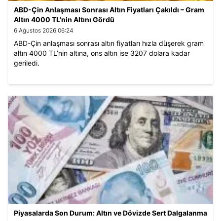
ABD-Çin Anlaşması Sonrası Altın Fiyatları Çakıldı – Gram
Altın 4000 TL’nin Altını Gördü
6 Ağustos 2026 06:24
ABD-Çin anlaşması sonrası altın fiyatları hızla düşerek gram
altın 4000 TL’nin altına, ons altın ise 3207 dolara kadar
geriledi.
Piyasalarda Son Durum: Altın ve Dövizde Sert Dalgalanma