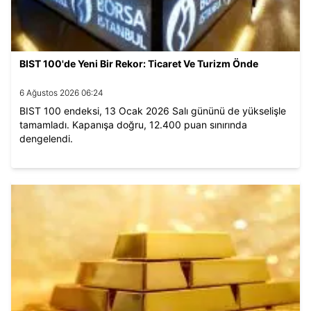
BIST 100'de Yeni Bir Rekor: Ticaret Ve Turizm Önde
6 Ağustos 2026 06:24
BIST 100 endeksi, 13 Ocak 2026 Salı gününü de yükselişle
tamamladı. Kapanışa doğru, 12.400 puan sınırında
dengelendi.