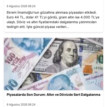
6 Ağustos 2026 06:24
Ekrem İmamoğlu’nun gözaltına alınması piyasaları etkiledi.
Euro 44 TL, dolar 41 TL’yi gördü, gram altın ise 4.000 TL’ye
ulaştı. Döviz ve altın fiyatlarındaki dalgalanma yatırımcıları
tedirgin etti. İşte güncel piyasa verileri…
Piyasalarda Son Durum: Altın ve Dövizde Sert Dalgalanma
6 Ağustos 2026 06:24