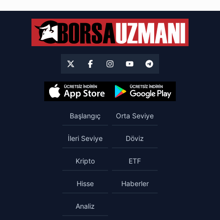
Başlangıç
Orta Seviye
İleri Seviye
Döviz
Kripto
ETF
Hisse
Haberler
Analiz