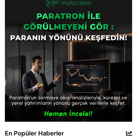
En Popüler Haberler