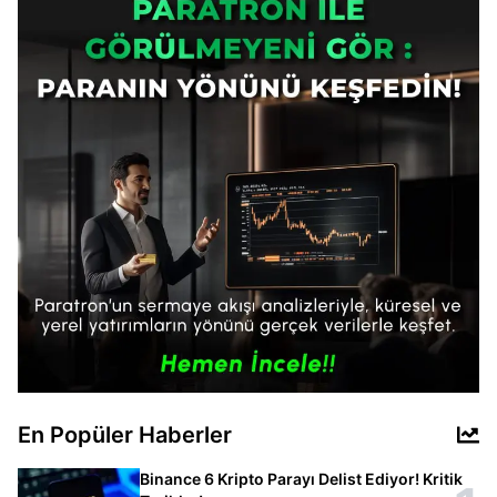
En Popüler Haberler
Binance 6 Kripto Parayı Delist Ediyor! Kritik