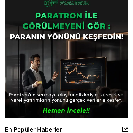
En Popüler Haberler