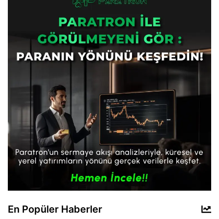
En Popüler Haberler