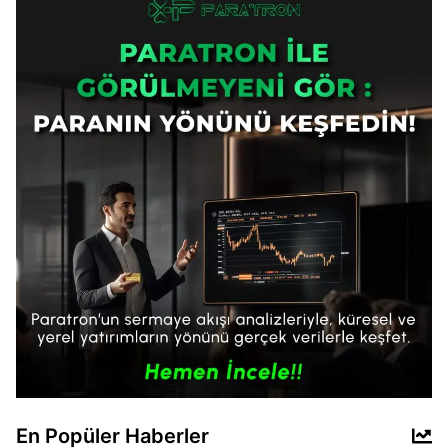
En Popüler Haberler