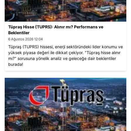
Tüpraş Hisse (TUPRS): Alınır mı? Performans ve
Beklentiler
6 Ağustos 2026 12:04
Tüpraş (TUPRS) hissesi, enerji sektöründeki lider konumu ve
yüksek piyasa değeri ile dikkat çekiyor. "Tüpraş hisse alınır
mı?" sorusuna yönelik analiz ve geleceğe dair beklentiler
burada!