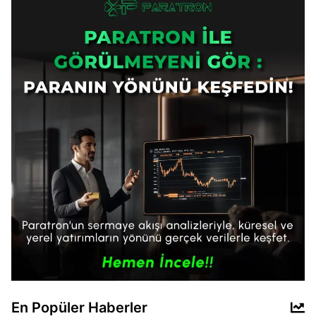
En Popüler Haberler