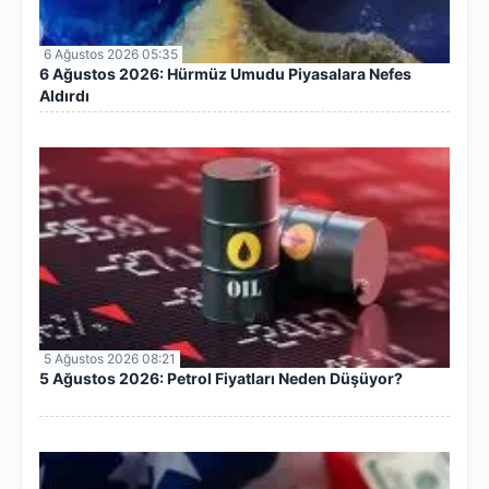
6 Ağustos 2026 05:35
6 Ağustos 2026: Hürmüz Umudu Piyasalara Nefes
Aldırdı
5 Ağustos 2026 08:21
5 Ağustos 2026: Petrol Fiyatları Neden Düşüyor?