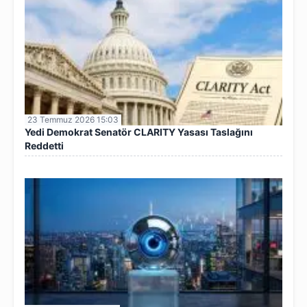
23 Temmuz 2026 15:03
Yedi Demokrat Senatör CLARITY Yasası Taslağını
Reddetti