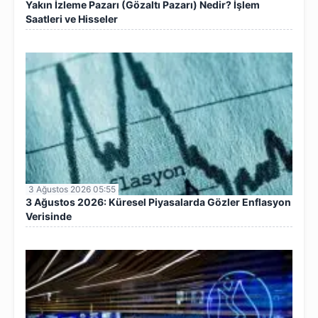
Yakın İzleme Pazarı (Gözaltı Pazarı) Nedir? İşlem
Saatleri ve Hisseler
3 Ağustos 2026 05:55
3 Ağustos 2026: Küresel Piyasalarda Gözler Enflasyon
Verisinde