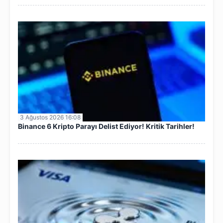
3 Ağustos 2026 16:08
Binance 6 Kripto Parayı Delist Ediyor! Kritik Tarihler!