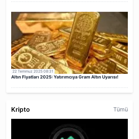
22 Temmuz 2025 08:31
Altın Fiyatları 2025: Yatırımcıya Gram Altın Uyarısı!
Kripto
Tümü