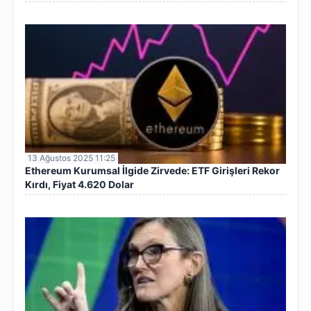
13 Ağustos 2025 11:25
Ethereum Kurumsal İlgide Zirvede: ETF Girişleri Rekor
Kırdı, Fiyat 4.620 Dolar