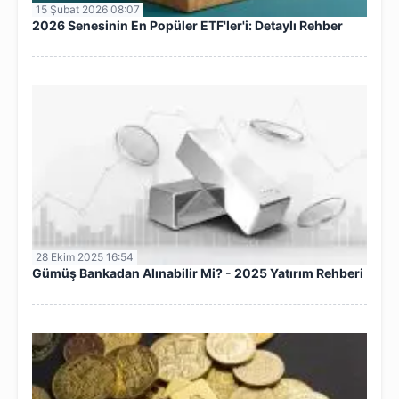
15 Şubat 2026 08:07
2026 Senesinin En Popüler ETF'ler'i: Detaylı Rehber
28 Ekim 2025 16:54
Gümüş Bankadan Alınabilir Mi? - 2025 Yatırım Rehberi