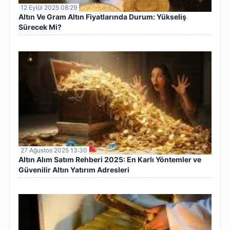
12 Eylül 2025 08:29
Altın Ve Gram Altın Fiyatlarında Durum: Yükseliş
Sürecek Mi?
27 Ağustos 2025 13:30
Altın Alım Satım Rehberi 2025: En Karlı Yöntemler ve
Güvenilir Altın Yatırım Adresleri