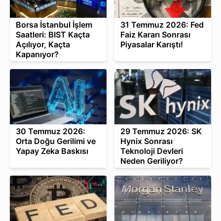
Borsa İstanbul İşlem
31 Temmuz 2026: Fed
Saatleri: BIST Kaçta
Faiz Kararı Sonrası
Açılıyor, Kaçta
Piyasalar Karıştı!
Kapanıyor?
30 Temmuz 2026:
29 Temmuz 2026: SK
Orta Doğu Gerilimi ve
Hynix Sonrası
Yapay Zeka Baskısı
Teknoloji Devleri
Neden Geriliyor?