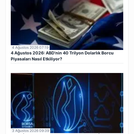
4 Ağustos 2026 07:19
4 Ağustos 2026: ABD'nin 40 Trilyon Dolarlık Borcu
Piyasaları Nasıl Etkiliyor?
3 Ağustos 2026 09:39