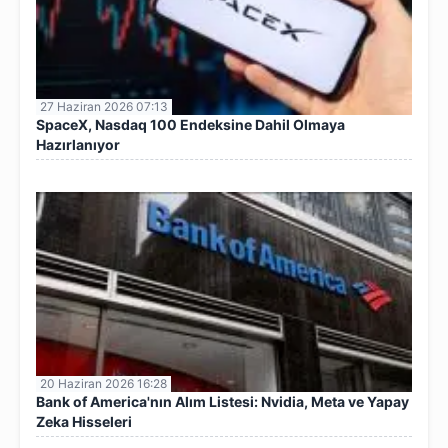
27 Haziran 2026 07:13
SpaceX, Nasdaq 100 Endeksine Dahil Olmaya
Hazırlanıyor
20 Haziran 2026 16:28
Bank of America'nın Alım Listesi: Nvidia, Meta ve Yapay
Zeka Hisseleri