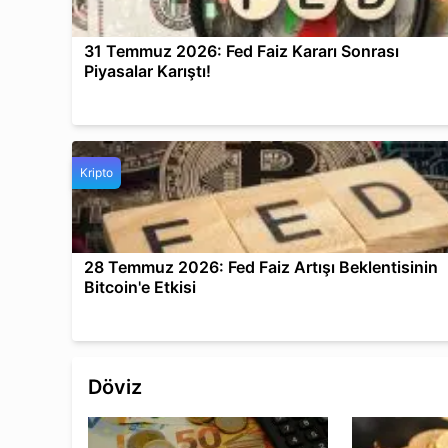
31 Temmuz 2026: Fed Faiz Kararı Sonrası
Piyasalar Karıştı!
Kripto
28 Temmuz 2026: Fed Faiz Artışı Beklentisinin
Bitcoin'e Etkisi
Döviz