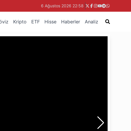
6 Ağustos 2026 22:58
öviz
Kripto
ETF
Hisse
Haberler
Analiz