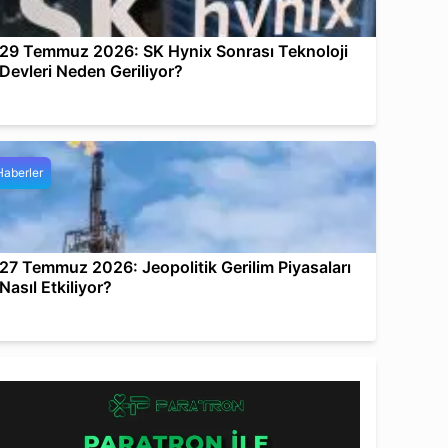
29 Temmuz 2026: SK Hynix Sonrası Teknoloji
Devleri Neden Geriliyor?
Haberler
27 Temmuz 2026: Jeopolitik Gerilim Piyasaları
Nasıl Etkiliyor?