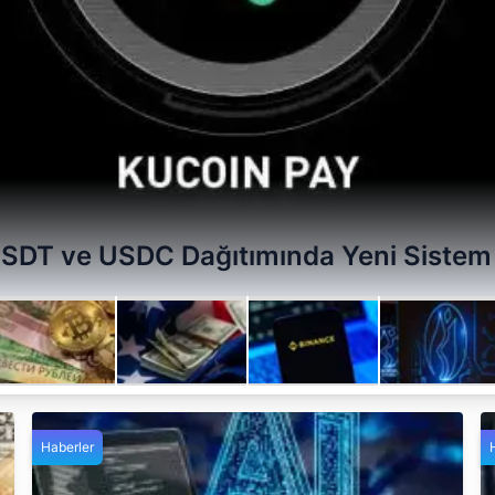
USDT ve USDC Dağıtımında Yeni Sistem
Haberler