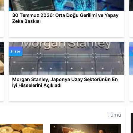
30 Temmuz 2026: Orta Doğu Gerilimi ve Yapay
Zeka Baskısı
Hisse
Morgan Stanley, Japonya Uzay Sektörünün En
İyi Hisselerini Açıkladı
Tümü