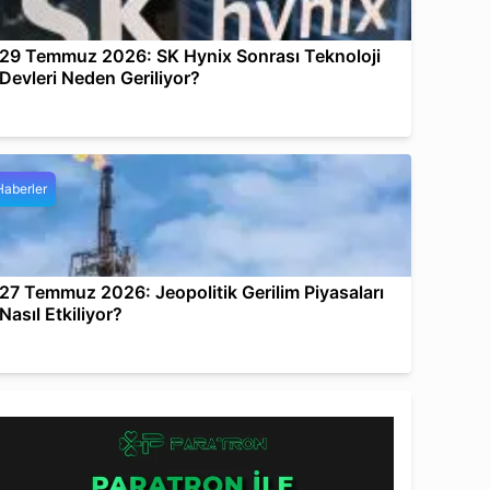
29 Temmuz 2026: SK Hynix Sonrası Teknoloji
Devleri Neden Geriliyor?
Haberler
27 Temmuz 2026: Jeopolitik Gerilim Piyasaları
Nasıl Etkiliyor?