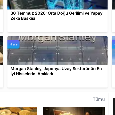
30 Temmuz 2026: Orta Doğu Gerilimi ve Yapay
Zeka Baskısı
Hisse
Morgan Stanley, Japonya Uzay Sektörünün En
İyi Hisselerini Açıkladı
Tümü