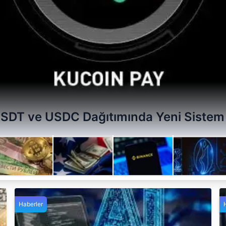
USDT ve USDC Dağıtımında Yeni Sistem
Haberler