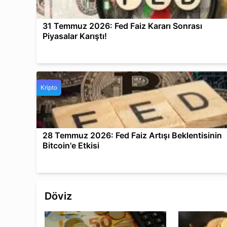
31 Temmuz 2026: Fed Faiz Kararı Sonrası
Piyasalar Karıştı!
Kripto
28 Temmuz 2026: Fed Faiz Artışı Beklentisinin
Bitcoin'e Etkisi
Döviz