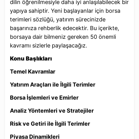
dilin öğrenilmesiyle daha iyi anlaşılabilecek bir
yapıya sahiptir. Yeni başlayanlar için borsa
terimleri sözlüğü, yatırım sürecinizde
başarınıza rehberlik edecektir. Bu içerikte,
borsaya dair bilmeniz gereken 50 önemli
kavramı sizlerle paylaşacağız.
Konu Başlıkları
Temel Kavramlar
Yatırım Araçları ile İlgili Terimler
Borsa İşlemleri ve Emirler
Analiz Yöntemleri ve Stratejiler
Risk ve Getiri ile İlgili Terimler
Piyasa Dinamikleri