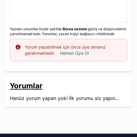
Yazılan yorumlar hiçbir şekilde
Borsa uzmanı
görüş ve düşüncelerini
yansıtmamaktadır. Yorumlar, yazan kişiyi bağlayıcı niteliktedir.
Info
Yorum yapabilmek için önce üye olmanız
gerekmektedir.
Hemen Üye Ol
Yorumlar
Henüz yorum yapan yok! İlk yorumu siz yapın...