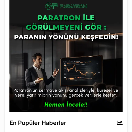
En Popüler Haberler