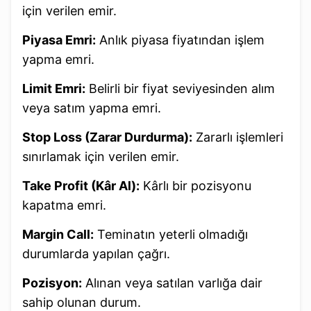
için verilen emir.
Piyasa Emri:
Anlık piyasa fiyatından işlem
yapma emri.
Limit Emri:
Belirli bir fiyat seviyesinden alım
veya satım yapma emri.
Stop Loss (Zarar Durdurma):
Zararlı işlemleri
sınırlamak için verilen emir.
Take Profit (Kâr Al):
Kârlı bir pozisyonu
kapatma emri.
Margin Call:
Teminatın yeterli olmadığı
durumlarda yapılan çağrı.
Pozisyon:
Alınan veya satılan varlığa dair
sahip olunan durum.