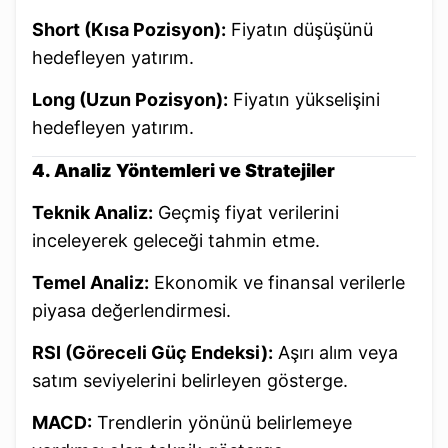
Short (Kısa Pozisyon):
Fiyatın düşüşünü
hedefleyen yatırım.
Long (Uzun Pozisyon):
Fiyatın yükselişini
hedefleyen yatırım.
4. Analiz Yöntemleri ve Stratejiler
Teknik Analiz:
Geçmiş fiyat verilerini
inceleyerek geleceği tahmin etme.
Temel Analiz:
Ekonomik ve finansal verilerle
piyasa değerlendirmesi.
RSI (Göreceli Güç Endeksi):
Aşırı alım veya
satım seviyelerini belirleyen gösterge.
MACD:
Trendlerin yönünü belirlemeye