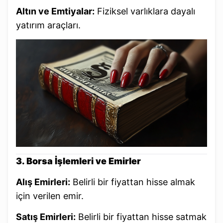
Altın ve Emtiyalar:
Fiziksel varlıklara dayalı
yatırım araçları.
3. Borsa İşlemleri ve Emirler
Alış Emirleri:
Belirli bir fiyattan hisse almak
için verilen emir.
Satış Emirleri:
Belirli bir fiyattan hisse satmak