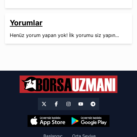
Yorumlar
Henüz yorum yapan yok! İlk yorumu siz yapın...
Başlangıç
Orta Seviye