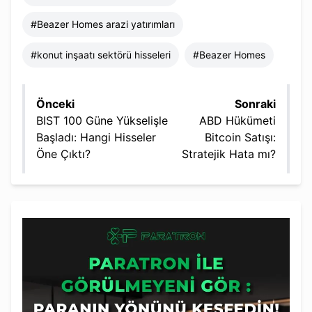
#
Beazer Homes arazi yatırımları
#
konut inşaatı sektörü hisseleri
#
Beazer Homes
Önceki
Sonraki
BIST 100 Güne Yükselişle
ABD Hükümeti
Başladı: Hangi Hisseler
Bitcoin Satışı:
Öne Çıktı?
Stratejik Hata mı?