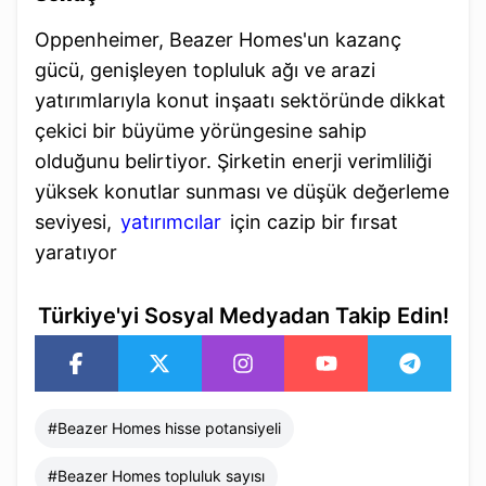
Oppenheimer, Beazer Homes'un kazanç
gücü, genişleyen topluluk ağı ve arazi
yatırımlarıyla konut inşaatı sektöründe dikkat
çekici bir büyüme yörüngesine sahip
olduğunu belirtiyor. Şirketin enerji verimliliği
yüksek konutlar sunması ve düşük değerleme
seviyesi,
yatırımcılar
için cazip bir fırsat
yaratıyor
Türkiye'yi Sosyal Medyadan Takip Edin!
#
Beazer Homes hisse potansiyeli
#
Beazer Homes topluluk sayısı