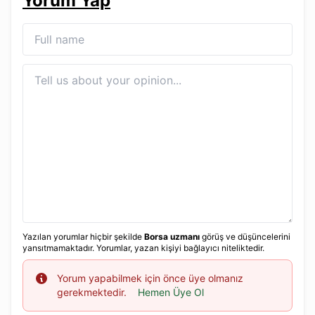
Yorum Yap
Yazılan yorumlar hiçbir şekilde
Borsa uzmanı
görüş ve düşüncelerini
yansıtmamaktadır. Yorumlar, yazan kişiyi bağlayıcı niteliktedir.
Info
Yorum yapabilmek için önce üye olmanız
gerekmektedir.
Hemen Üye Ol