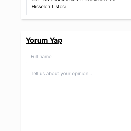
Hisseleri Listesi
Yorum Yap