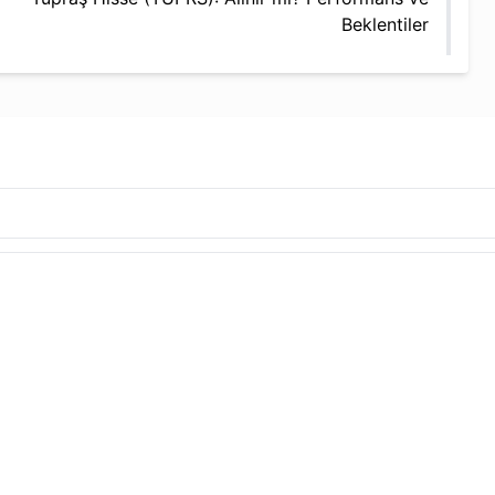
Beklentiler