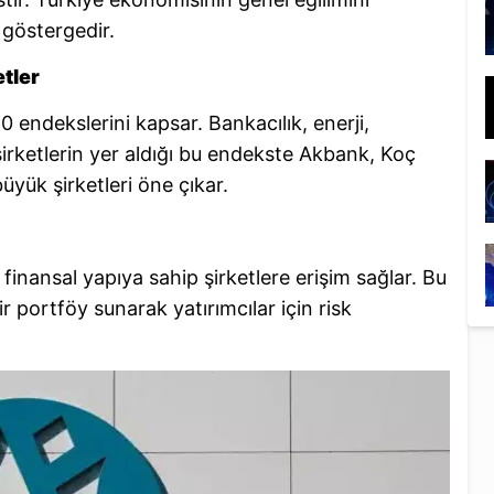
 göstergedir.
tler
endekslerini kapsar. Bankacılık, enerji,
şirketlerin yer aldığı bu endekste Akbank, Koç
üyük şirketleri öne çıkar.
finansal yapıya sahip şirketlere erişim sağlar. Bu
ir portföy sunarak yatırımcılar için risk