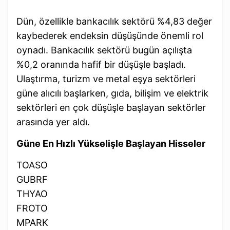
Dün, özellikle bankacılık sektörü %4,83 değer
kaybederek endeksin düşüşünde önemli rol
oynadı. Bankacılık sektörü bugün açılışta
%0,2 oranında hafif bir düşüşle başladı.
Ulaştırma, turizm ve metal eşya sektörleri
güne alıcılı başlarken, gıda, bilişim ve elektrik
sektörleri en çok düşüşle başlayan sektörler
arasında yer aldı.
Güne En Hızlı Yükselişle Başlayan Hisseler
TOASO
GUBRF
THYAO
FROTO
MPARK