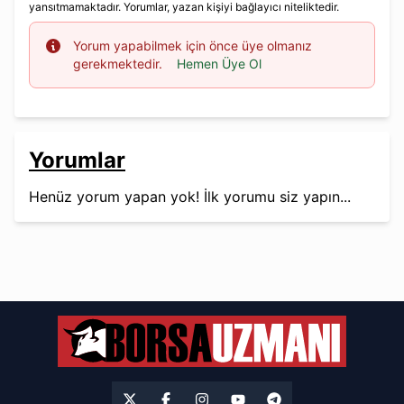
yansıtmamaktadır. Yorumlar, yazan kişiyi bağlayıcı niteliktedir.
Info
Yorum yapabilmek için önce üye olmanız
gerekmektedir.
Hemen Üye Ol
Yorumlar
Henüz yorum yapan yok! İlk yorumu siz yapın...