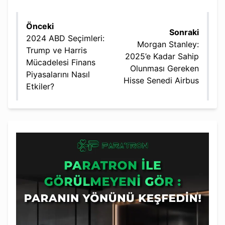
Önceki
Sonraki
2024 ABD Seçimleri:
Morgan Stanley:
Trump ve Harris
2025’e Kadar Sahip
Mücadelesi Finans
Olunması Gereken
Piyasalarını Nasıl
Hisse Senedi Airbus
Etkiler?