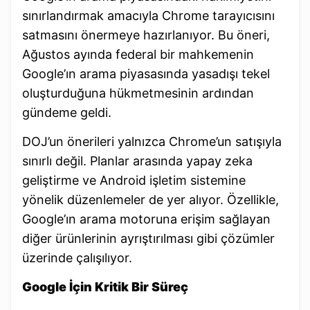
sınırlandırmak amacıyla Chrome tarayıcısını
satmasını önermeye hazırlanıyor. Bu öneri,
Ağustos ayında federal bir mahkemenin
Google’ın arama piyasasında yasadışı tekel
oluşturduğuna hükmetmesinin ardından
gündeme geldi.
DOJ’un önerileri yalnızca Chrome’un satışıyla
sınırlı değil. Planlar arasında yapay zeka
geliştirme ve Android işletim sistemine
yönelik düzenlemeler de yer alıyor. Özellikle,
Google’ın arama motoruna erişim sağlayan
diğer ürünlerinin ayrıştırılması gibi çözümler
üzerinde çalışılıyor.
Google İçin Kritik Bir Süreç