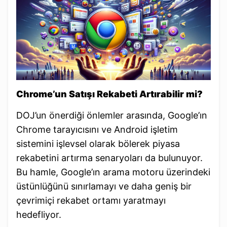
Chrome’un Satışı Rekabeti Artırabilir mi?
DOJ’un önerdiği önlemler arasında, Google’ın
Chrome tarayıcısını ve Android işletim
sistemini işlevsel olarak bölerek piyasa
rekabetini artırma senaryoları da bulunuyor.
Bu hamle, Google’ın arama motoru üzerindeki
üstünlüğünü sınırlamayı ve daha geniş bir
çevrimiçi rekabet ortamı yaratmayı
hedefliyor.