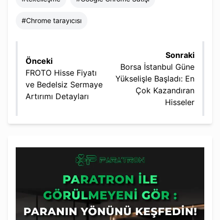
#
Chrome tarayıcısı
Sonraki
Önceki
Borsa İstanbul Güne
FROTO Hisse Fiyatı
Yükselişle Başladı: En
ve Bedelsiz Sermaye
Çok Kazandıran
Artırımı Detayları
Hisseler