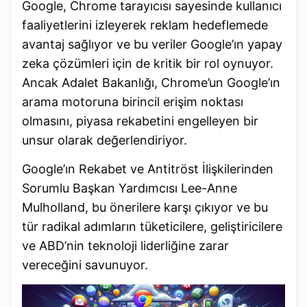
Google, Chrome tarayıcısı sayesinde kullanıcı
faaliyetlerini izleyerek reklam hedeflemede
avantaj sağlıyor ve bu veriler Google’ın yapay
zeka çözümleri için de kritik bir rol oynuyor.
Ancak Adalet Bakanlığı, Chrome’un Google’ın
arama motoruna birincil erişim noktası
olmasını, piyasa rekabetini engelleyen bir
unsur olarak değerlendiriyor.
Google’ın Rekabet ve Antitröst İlişkilerinden
Sorumlu Başkan Yardımcısı Lee-Anne
Mulholland, bu önerilere karşı çıkıyor ve bu
tür radikal adımların tüketicilere, geliştiricilere
ve ABD’nin teknoloji liderliğine zarar
vereceğini savunuyor.