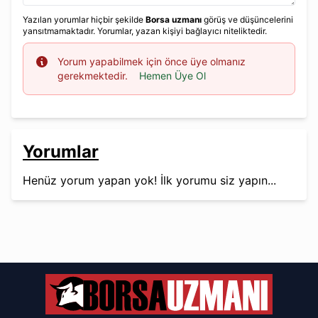
Yazılan yorumlar hiçbir şekilde
Borsa uzmanı
görüş ve düşüncelerini
yansıtmamaktadır. Yorumlar, yazan kişiyi bağlayıcı niteliktedir.
Info
Yorum yapabilmek için önce üye olmanız
gerekmektedir.
Hemen Üye Ol
Yorumlar
Henüz yorum yapan yok! İlk yorumu siz yapın...