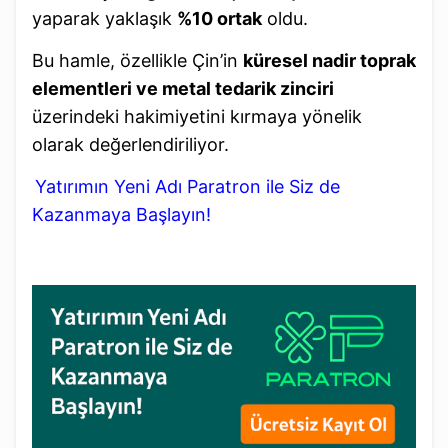
yaparak yaklaşık
%10 ortak
oldu.
Bu hamle, özellikle Çin’in
küresel nadir toprak
elementleri ve metal tedarik zinciri
üzerindeki hakimiyetini kırmaya yönelik
olarak değerlendiriliyor.
Yatırımın Yeni Adı Paratron ile Siz de
Kazanmaya Başlayın!