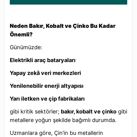
Neden Bakır, Kobalt ve Çinko Bu Kadar
Önemli?
Günümüzde:
Elektrikli araç bataryaları
Yapay zekâ veri merkezleri
Yenilenebilir enerji altyapısı
Yarı iletken ve çip fabrikaları
gibi kritik sektörler;
bakır, kobalt ve çinko
gibi
metallere yoğun şekilde bağımlı durumda.
Uzmanlara göre, Çin’in bu metallerin