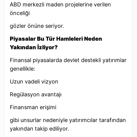
ABD merkezli maden projelerine verilen
önceliği
gözler önüne seriyor.
Piyasalar Bu Tür Hamleleri Neden
Yakından İzliyor?
Finansal piyasalarda devlet destekli yatırımlar
genellikle:
Uzun vadeli vizyon
Regülasyon avantajı
Finansman erişimi
gibi unsurlar nedeniyle yatırımcılar tarafından
yakından takip ediliyor.