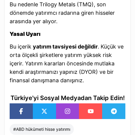
Bu nedenle Trilogy Metals (TMQ), son
dönemde yatırımcı radarına giren hisseler
arasında yer alıyor.
Yasal Uyarı
Bu içerik
yatırım tavsiyesi değildir
. Küçük ve
orta ölçekli şirketlere yatırım yüksek risk
içerir. Yatırım kararları öncesinde mutlaka
kendi araştırmanızı yapınız (DYOR) ve bir
finansal danışmana danışınız.
Türkiye'yi Sosyal Medyadan Takip Edin!
#
ABD hükümeti hisse yatırımı