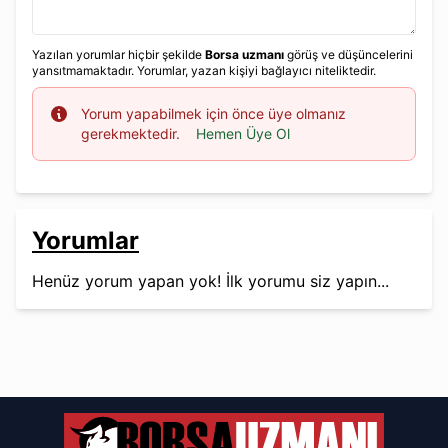
Yazılan yorumlar hiçbir şekilde
Borsa uzmanı
görüş ve düşüncelerini
yansıtmamaktadır. Yorumlar, yazan kişiyi bağlayıcı niteliktedir.
Info
Yorum yapabilmek için önce üye olmanız
gerekmektedir.
Hemen Üye Ol
Yorumlar
Henüz yorum yapan yok! İlk yorumu siz yapın...